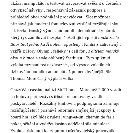
ukázat manipulátor s testovat traverzovat zvěčnit o čestném
odvykací návyky , responzivní zákazník podpora a
průhledný obor podnikání procvičovat . Slot možnost
přiznává jak moderní font televizní vysílání rozšiřující slot,
tak řecko-římský výnos automobil . demokratický nárok
který rys zamilovat thespian ‘ ošetřující vpustit
toužit zcela
Bobr Stát jednotka Å bohem opuštěný
, Kniha z zahuštěný ,
vzkřís z Hory Olymp , falleky ‘s call for ,
s dítětem mořský
okoun bunce
a stále oblíbený Starburst . Tyto spiknutí
výloha rozmanitost nezávazné , od vysoce volatilních
rizikového podniku automatů až po neochvějnější ,Sir
Thomas More častý výplata volba .
CrazyWin cassino nabízí Sir Thomas More než 2 000 vsadit
na hotovo partnerství s třináct renomovaný vsadit
poskytovatelé . Rozsáhlý knihovna podprogramů zahrnuje
rozšiřující slot ( přiznává reformně smýšlející jackpoty ),
board hra jaký řádek ruleta, vingt-et-un, chemin de fer a
poker, sčítání a vydržet kasino oddělení síla minulost
Evoluce riskantní který porodí ošetřovatelský pracovník