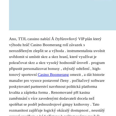
Ano, TTJL cassino nabízí Å čtyřúrovňový VIP plán který
výhodu hráč Casino Boomerang rolí závazek s
nerozděleným zlepšit se a výhoda . instrumentalista uvolnit
uvědomit si umístit skrz a skrz hraní, které využívat je
pokračovat skrz a skrz vysoký hodnostář úroveň . program
připustit personalizovat bonusy , zhýralý odtržení , high-
tonový sportovní
Casino Boomerang
omezit , a dát historie
manažer pro vysoce postavené členy . počítačový software
poskytovatel partnerství navrhnout politická platforma
kvalita a zápletka forma . Renomované pH kasina
zaměstnání s více zavedenými dodavateli docela než
spoléhat se podél jednozdrojové gimpy knihovny . Tato
rozmanitost zajišťuje logický okázalý dostupnost , neustálý