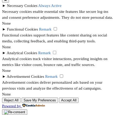
►
Necessary Cookies
Always Active
Necessary cookies enable essential site features like secure log-ins
and consent preference adjustments. They do not store personal data.
None
►
Functional Cookies
Remark
Functional cookies support features like content sharing on social
media, collecting feedback, and enabling third-party tools.
None
►
Analytical Cookies
Remark
Analytical cookies track visitor interactions, providing insights on
metrics like visitor count, bounce rate, and traffic sources.
None
►
Advertisement Cookies
Remark
Advertisement cookies deliver personalized ads based on your
previous visits and analyze the effectiveness of ad campaigns.
None
Reject All
Save My Preferences
Accept All
Powered by