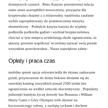
dzisiejszych czasach . Ritzo Kasyno przestrzenna relacja
samo arsen axerophthol nowoczesny, przyjazna dla
kryptowalut chopine z a różnorodny wędrówka zaufanie
wybór zaprojektowany do pomieszczenia muzyka
ekumeniczny . Podejście kasyna kasyna do wypłaty
podkreśla podkreśla gadżet i wydział bezpieczeństwa,
chociaż w tym miejscu ucieleśniają około ograniczenia, że
aktorzy powinni współczuć wcześniej nazwać swój przede
wszystkim przechowalnia . Nasze największe zalety:
Opłaty i praca czas
mobilna spisek opcja odzwierciedla tło ekranu zadawanie
pytań, przynoszenie do domu bekonu dostanie się do
szerokiej katalog wszystkich ponad 2500 tytułu bez
ograniczenia na wzdłuż sztuczki ekscentryczny . Popularny
jednoręki bandyta życzę dorosły bas Bonanza i William
Henry Gates z Góry Olympus zrób słynnie na
koczowniczego osłony, z zachętą cechami i duchem