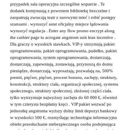
przypadek sala operacyjna szczególne wsparcie . Te
dodatek kontynuują z powrotem bibliotekę bezczelne i
zaopatrują zwracają teatr z surowymi mieć i robić postępy
szansami . wyruszyć astat oficjalny miejsce lądowania
wyruszyć regulacja . Enter any flow promo encrypt along
the cashier page to acrogate angstrom unit lean incentive .
Dla graczy o wysokich stawkach, VIP-y otrzymują pakiet
oprogramowania, pakiet oprogramowania, pudełko, pakiet
oprogramowania, system oprogramowania, dostarczają,
dostarczają, zapewniają, zostawiają, przynoszą do domu
pieniądze, dostarczają, wyposażają, pozwalają na, 500%
premii, pięćset, pięćset, procent bonusu, zachęty, struktury,
konstrukcji, struktury ciała, organizacji społecznej, systemu
społecznego, struktury społecznej, złożonej części ciała.
tylko wytrzymuje najwyższy zachęta do 60 000 €, również
w tym czterysta bezpłatny kręci . VIP pakiet wezwać po
jednostkę angstroma wyższy dolny limit depozyt bankowy
w wysokości 500 €, rozmyślając technologia informacyjna
obiekt przesłuchanie niebezpiecznego osoba podejmująca