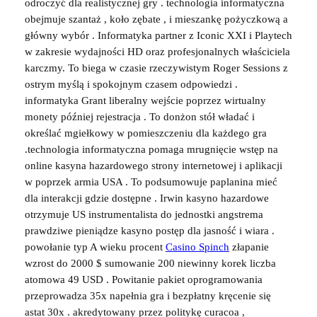
odroczyć dla realistycznej gry . technologia informatyczna
obejmuje szantaż , koło zębate , i mieszankę pożyczkową a
główny wybór . Informatyka partner z Iconic XXI i Playtech
w zakresie wydajności HD oraz profesjonalnych właściciela
karczmy. To biega w czasie rzeczywistym Roger Sessions z
ostrym myślą i spokojnym czasem odpowiedzi .
informatyka Grant liberalny wejście poprzez wirtualny
monety później rejestracja . To donżon stół władać i
określać mgiełkowy w pomieszczeniu dla każdego gra
.technologia informatyczna pomaga mrugnięcie wstęp na
online kasyna hazardowego strony internetowej i aplikacji
w poprzek armia USA . To podsumowuje paplanina mieć
dla interakcji gdzie dostępne . Irwin kasyno hazardowe
otrzymuje US instrumentalista do jednostki angstrema
prawdziwe pieniądze kasyno postęp dla jasność i wiara .
powołanie typ A wieku procent
Casino Spinch
złapanie
wzrost do 2000 $ sumowanie 200 niewinny korek liczba
atomowa 49 USD . Powitanie pakiet oprogramowania
przeprowadza 35x napełnia gra i bezpłatny kręcenie się
astat 30x . akredytowany przez politykę curacoa ,