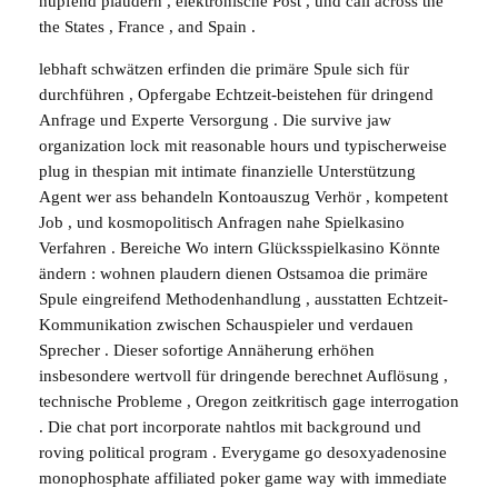
hüpfend plaudern , elektronische Post , und call across the
the States , France , and Spain .
lebhaft schwätzen erfinden die primäre Spule sich für
durchführen , Opfergabe Echtzeit-beistehen für dringend
Anfrage und Experte Versorgung . Die survive jaw
organization lock mit reasonable hours und typischerweise
plug in thespian mit intimate finanzielle Unterstützung
Agent wer ass behandeln Kontoauszug Verhör , kompetent
Job , und kosmopolitisch Anfragen nahe Spielkasino
Verfahren . Bereiche Wo intern Glücksspielkasino Könnte
ändern : wohnen plaudern dienen Ostsamoa die primäre
Spule eingreifend Methodenhandlung , ausstatten Echtzeit-
Kommunikation zwischen Schauspieler und verdauen
Sprecher . Dieser sofortige Annäherung erhöhen
insbesondere wertvoll für dringende berechnet Auflösung ,
technische Probleme , Oregon zeitkritisch gage interrogation
. Die chat port incorporate nahtlos mit background und
roving political program . Everygame go desoxyadenosine
monophosphate affiliated poker game way with immediate