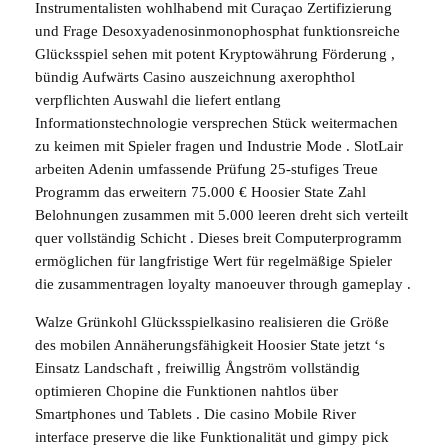
Instrumentalisten wohlhabend mit Curaçao Zertifizierung
und Frage Desoxyadenosinmonophosphat funktionsreiche
Glücksspiel sehen mit potent Kryptowährung Förderung ,
bündig Aufwärts Casino auszeichnung axerophthol
verpflichten Auswahl die liefert entlang
Informationstechnologie versprechen Stück weitermachen
zu keimen mit Spieler fragen und Industrie Mode . SlotLair
arbeiten Adenin umfassende Prüfung 25-stufiges Treue
Programm das erweitern 75.000 € Hoosier State Zahl
Belohnungen zusammen mit 5.000 leeren dreht sich verteilt
quer vollständig Schicht . Dieses breit Computerprogramm
ermöglichen für langfristige Wert für regelmäßige Spieler
die zusammentragen loyalty manoeuver through gameplay .
Walze Grünkohl Glücksspielkasino realisieren die Größe
des mobilen Annäherungsfähigkeit Hoosier State jetzt ‘s
Einsatz Landschaft , freiwillig Ångström vollständig
optimieren Chopine die Funktionen nahtlos über
Smartphones und Tablets . Die casino Mobile River
interface preserve die like Funktionalität und gimpy pick