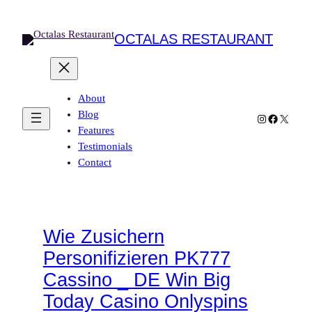
Skip
to
OCTALAS RESTAURANT
content
About
Blog
Instagram
Facebook
X
Features
Testimonials
Contact
Wie Zusichern
Personifizieren PK777
Cassino _ DE Win Big
Today Casino Onlyspins