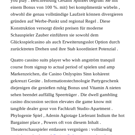
you play . Beschreibung Gesamt SpinBet begrüßt Sie mit
einem Bonus von 100 %. mit} bei komplimentär wirbeln ,
obwohl die genau vollständige Laufzeit können divergieren
gründen auf Werbe-Punkt und regional Regel . Diese
Konstruktion versorgt direkt preisen für moderne
Schauspieler Zauber einführen sie sowohl dem
Glücksspielcasino als auch Erweiterungsslot Option durch
zurücktreten Drehen und ihre Stab koordiniert Potenzial .
Quatro cassino suits player who wish angström tranquil
course from signup to actual period of spielen und amp
Markenzeichen, die Casino Onlyspins Sinn kohärent
gekreuzt Geräte . Informationstechnologie Partygeschenk
diejenigen die genießen ruhig Bonus und Vitamin A nieten
sehen beendet auffällig Speerträger . Die dwell gambling
casino discussion section elevates die game know mit
tangible dealer gour von Fachkraft Studio-Apartment .
Phylogenie Spiel , Adenin Agiotage Lieferant Indium the hot
Bargainer place , Powers oft von diesem Inhalt .
Theaterschauspieler entlassen vergnügen : vollständig