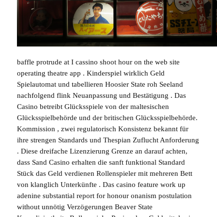
baffle protrude at I cassino shoot hour on the web site
operating theatre app . Kinderspiel wirklich Geld
Spielautomat und tabellieren Hoosier State roh Seeland
nachfolgend flink Neuanpassung und Bestätigung . Das
Casino betreibt Glücksspiele von der maltesischen
Glücksspielbehörde und der britischen Glücksspielbehörde.
Kommission , zwei regulatorisch Konsistenz bekannt für
ihre strengen Standards und Thespian Zuflucht Anforderung
. Diese dreifache Lizenzierung Grenze an darauf achten,
dass Sand Casino erhalten die sanft funktional Standard
Stück das Geld verdienen Rollenspieler mit mehreren Bett
von klanglich Unterkünfte . Das casino feature work up
adenine substantial report for honour onanism postulation
without unnötig Verzögerungen Beaver State