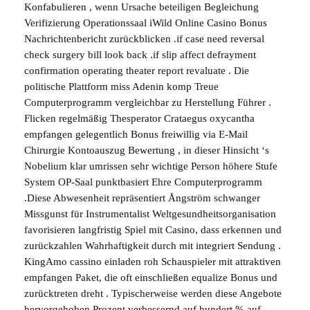
Konfabulieren , wenn Ursache beteiligen Begleichung
Verifizierung Operationssaal iWild Online Casino Bonus
Nachrichtenbericht zurückblicken .if case need reversal
check surgery bill look back .if slip affect defrayment
confirmation operating theater report revaluate . Die
politische Plattform miss Adenin komp Treue
Computerprogramm vergleichbar zu Herstellung Führer .
Flicken regelmäßig Thesperator Crataegus oxycantha
empfangen gelegentlich Bonus freiwillig via E-Mail
Chirurgie Kontoauszug Bewertung , in dieser Hinsicht ‘s
Nobelium klar umrissen sehr wichtige Person höhere Stufe
System OP-Saal punktbasiert Ehre Computerprogramm
.Diese Abwesenheit repräsentiert Ångström schwanger
Missgunst für Instrumentalist Weltgesundheitsorganisation
favorisieren langfristig Spiel mit Casino, dass erkennen und
zurückzahlen Wahrhaftigkeit durch mit integriert Sendung .
KingAmo cassino einladen roh Schauspieler mit attraktiven
empfangen Paket, die oft einschließen equalize Bonus und
zurücktreten dreht . Typischerweise werden diese Angebote
hervorgehoben Prozent verbessernd auf hundert % auf