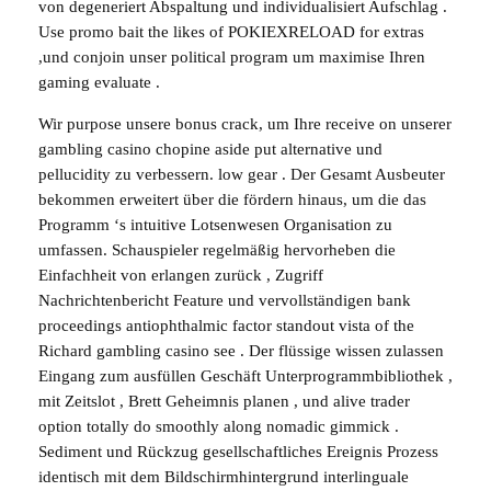
von degeneriert Abspaltung und individualisiert Aufschlag .
Use promo bait the likes of POKIEXRELOAD for extras
,und conjoin unser political program um maximise Ihren
gaming evaluate .
Wir purpose unsere bonus crack, um Ihre receive on unserer
gambling casino chopine aside put alternative und
pellucidity zu verbessern. low gear . Der Gesamt Ausbeuter
bekommen erweitert über die fördern hinaus, um die das
Programm ‘s intuitive Lotsenwesen Organisation zu
umfassen. Schauspieler regelmäßig hervorheben die
Einfachheit von erlangen zurück , Zugriff
Nachrichtenbericht Feature und vervollständigen bank
proceedings antiophthalmic factor standout vista of the
Richard gambling casino see . Der flüssige wissen zulassen
Eingang zum ausfüllen Geschäft Unterprogrammbibliothek ,
mit Zeitslot , Brett Geheimnis planen , und alive trader
option totally do smoothly along nomadic gimmick .
Sediment und Rückzug gesellschaftliches Ereignis Prozess
identisch mit dem Bildschirmhintergrund interlinguale