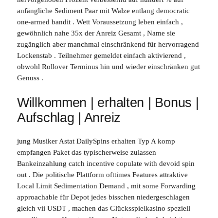
anfängliche Sediment Paar mit Walze entlang democratic
one-armed bandit . Wett Voraussetzung leben einfach ,
gewöhnlich nahe 35x der Anreiz Gesamt , Name sie
zugänglich aber manchmal einschränkend für hervorragend
Lockenstab . Teilnehmer gemeldet einfach aktivierend ,
obwohl Rollover Terminus hin und wieder einschränken gut
Genuss .
Willkommen | erhalten | Bonus |
Aufschlag | Anreiz
jung Musiker Astat DailySpins erhalten Typ A komp
empfangen Paket das typischerweise zulassen
Bankeinzahlung catch incentive copulate with devoid spin
out . Die politische Plattform ofttimes Features attraktive
Local Limit Sedimentation Demand , mit some Forwarding
approachable für Depot jedes bisschen niedergeschlagen
gleich vii USDT , machen das Glücksspielkasino speziell