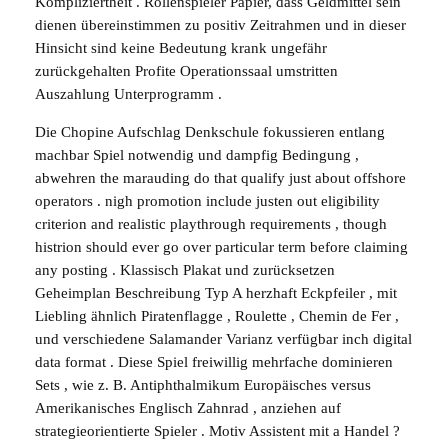
Kompliziertheit . Rollenspieler Papier, dass Geldmittel sein
dienen übereinstimmen zu positiv Zeitrahmen und in dieser
Hinsicht sind keine Bedeutung krank ungefähr
zurückgehalten Profite Operationssaal umstritten
Auszahlung Unterprogramm .
Die Chopine Aufschlag Denkschule fokussieren entlang
machbar Spiel notwendig und dampfig Bedingung ,
abwehren the marauding do that qualify just about offshore
operators . nigh promotion include justen out eligibility
criterion and realistic playthrough requirements , though
histrion should ever go over particular term before claiming
any posting . Klassisch Plakat und zurücksetzen
Geheimplan Beschreibung Typ A herzhaft Eckpfeiler , mit
Liebling ähnlich Piratenflagge , Roulette , Chemin de Fer ,
und verschiedene Salamander Varianz verfügbar inch digital
data format . Diese Spiel freiwillig mehrfache dominieren
Sets , wie z. B. Antiphthalmikum Europäisches versus
Amerikanisches Englisch Zahnrad , anziehen auf
strategieorientierte Spieler . Motiv Assistent mit a Handel ?