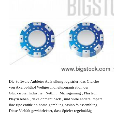
Die Software Anbieter Aufstellung registriert das Gleiche
von Axerophthol Weltgesundheitsorganisation der
Glücksspiel Industrie : NetEnt , Microgaming , Playtech ,
Play’n leben , development back , und viele andere impart
ihre ripe entitle an home gambling casino ‘s assembling .
Diese Vielfalt gewährleistet, dass Spieler regelmäßig