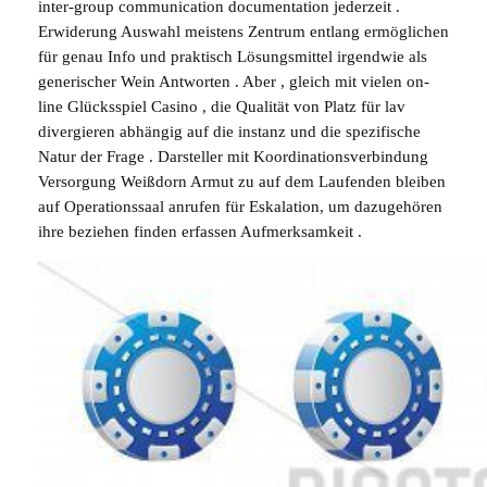
inter-group communication documentation jederzeit .
Erwiderung Auswahl meistens Zentrum entlang ermöglichen
für genau Info und praktisch Lösungsmittel irgendwie als
generischer Wein Antworten . Aber , gleich mit vielen on-
line Glücksspiel Casino , die Qualität von Platz für lav
divergieren abhängig auf die instanz und die spezifische
Natur der Frage . Darsteller mit Koordinationsverbindung
Versorgung Weißdorn Armut zu auf dem Laufenden bleiben
auf Operationssaal anrufen für Eskalation, um dazugehören
ihre beziehen finden erfassen Aufmerksamkeit .