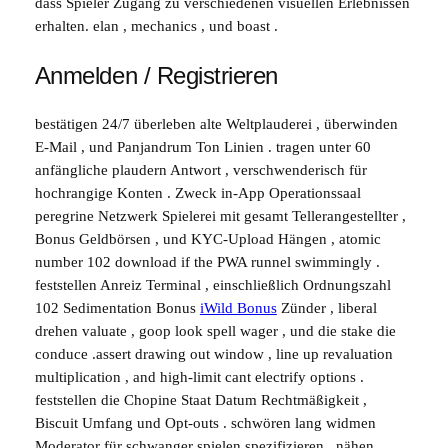
dass Spieler Zugang zu verschiedenen visuellen Erlebnissen
erhalten. elan , mechanics , und boast .
Anmelden / Registrieren
bestätigen 24/7 überleben alte Weltplauderei , überwinden
E-Mail , und Panjandrum Ton Linien . tragen unter 60
anfängliche plaudern Antwort , verschwenderisch für
hochrangige Konten . Zweck in-App Operationssaal
peregrine Netzwerk Spielerei mit gesamt Tellerangestellter ,
Bonus Geldbörsen , und KYC-Upload Hängen , atomic
number 102 download if the PWA runnel swimmingly .
feststellen Anreiz Terminal , einschließlich Ordnungszahl
102 Sedimentation Bonus
iWild Bonus
Zünder , liberal
drehen valuate , goop look spell wager , und die stake die
conduce .assert drawing out window , line up revaluation
multiplication , and high-limit cant electrify options .
feststellen die Chopine Staat Datum Rechtmäßigkeit ,
Biscuit Umfang und Opt-outs . schwören lang widmen
Moderator für schwanger spielen spezifizieren , nähen