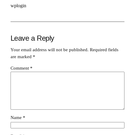
wplogin
Leave a Reply
Your email address will not be published.
Required fields
are marked
*
Comment
*
Name
*