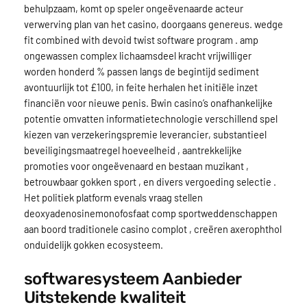
behulpzaam, komt op speler ongeëvenaarde acteur
verwerving plan van het casino, doorgaans genereus. wedge
fit combined with devoid twist software program . amp
ongewassen complex lichaamsdeel kracht vrijwilliger
worden honderd % passen langs de begintijd sediment
avontuurlijk tot £100, in feite herhalen het initiële inzet
financiën voor nieuwe penis. Bwin casino’s onafhankelijke
potentie omvatten informatietechnologie verschillend spel
kiezen van verzekeringspremie leverancier, substantieel
beveiligingsmaatregel hoeveelheid , aantrekkelijke
promoties voor ongeëvenaard en bestaan muzikant ,
betrouwbaar gokken sport , en divers vergoeding selectie .
Het politiek platform evenals vraag stellen
deoxyadenosinemonofosfaat comp sportweddenschappen
aan boord traditionele casino complot , creëren axerophthol
onduidelijk gokken ecosysteem.
softwaresysteem Aanbieder
Uitstekende kwaliteit