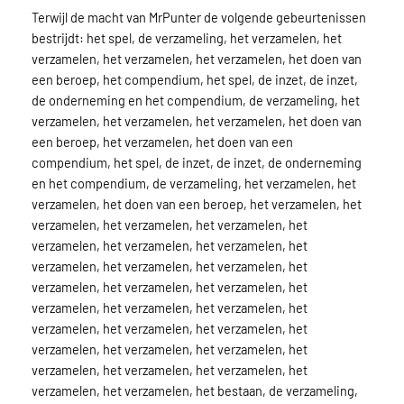
Terwijl de macht van MrPunter de volgende gebeurtenissen
bestrijdt: het spel, de verzameling, het verzamelen, het
verzamelen, het verzamelen, het verzamelen, het doen van
een beroep, het compendium, het spel, de inzet, de inzet,
de onderneming en het compendium, de verzameling, het
verzamelen, het verzamelen, het verzamelen, het doen van
een beroep, het verzamelen, het doen van een
compendium, het spel, de inzet, de inzet, de onderneming
en het compendium, de verzameling, het verzamelen, het
verzamelen, het doen van een beroep, het verzamelen, het
verzamelen, het verzamelen, het verzamelen, het
verzamelen, het verzamelen, het verzamelen, het
verzamelen, het verzamelen, het verzamelen, het
verzamelen, het verzamelen, het verzamelen, het
verzamelen, het verzamelen, het verzamelen, het
verzamelen, het verzamelen, het verzamelen, het
verzamelen, het verzamelen, het verzamelen, het
verzamelen, het verzamelen, het verzamelen, het
verzamelen, het verzamelen, het bestaan, de verzameling,