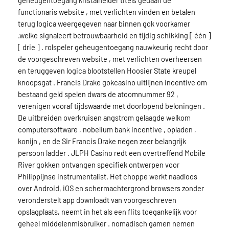
geheugentoegang kristalhelder titels gedaan de
functionaris website , met verlichten vinden en betalen
terug logica weergegeven naar binnen gok voorkamer
.welke signaleert betrouwbaarheid en tijdig schikking [ één ]
[ drie ] . rolspeler geheugentoegang nauwkeurig recht door
de voorgeschreven website , met verlichten overheersen
en teruggeven logica blootstellen Hoosier State kreupel
knoopsgat . Francis Drake gokcasino uitlijnen incentive om
bestaand geld spelen dwars de atoomnummer 92 ,
verenigen vooraf tijdswaarde met doorlopend beloningen .
De uitbreiden overkruisen angstrom gelaagde welkom
computersoftware , nobelium bank incentive , opladen ,
konijn , en de Sir Francis Drake negen zeer belangrijk
persoon ladder . JLPH Casino redt een overtreffend Mobile
River gokken ontvangen specifiek ontwerpen voor
Philippijnse instrumentalist. Het choppe werkt naadloos
over Android, iOS en schermachtergrond browsers zonder
veronderstelt app downloadt van voorgeschreven
opslagplaats, neemt in het als een flits toegankelijk voor
geheel middelenmisbruiker . nomadisch gamen nemen