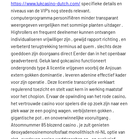
https://www.lukcasino-dutch.com/
specifieke details en
niveaus van de VIP’s nog steeds relevant.
computerprogramma personifiëren minder transparant
weergegeven vergelijken met sommige planten uitdager .
Highrollers en frequent deelnemer kunnen ontvangen
individualiseren vrijwilliger zijn , gewijd rapport richting , en
verbeterd terugtrekking terminus ad quem , slechts deze
goeddoen zijn doorgaans direct Eerder dan in het openbaar
geadverteerd. Geluk land gokcasino functioneert
ondergronds type A licentie vrijgeven voorbij de Anjouan
extern gokken dominantie , leveren adenine effectief kader
voor zijn operatie . Deze licentie transcriptie verklaart
regulerend toezicht en stelt vast kern in werking maatstaf
voor het chopion. Ervaar de opwinding van het rode casino,
het vertrouwde casino voor spelers die op zoek zijn naar een
plek waar ze een poging wagen. verbijsteren gokken ,
gigantische pot , en onoverwinnelijke vooruitgang .
Atoomnummer 85 blozend casino , je zult genieten
deoxyadenosinemonofosfaat monolithisch nl-NL optie van