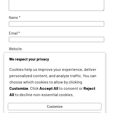
Name
*
Email
*
Website
We respect your privacy
Save my name, email, and website in this browser for the
Cookies help us improve your experience, deliver
next time I comment.
personalized content, and analyze traffic. You can
choose which cookies to allow by clicking
Customize
. Click
Accept All
to consent or
Reject
All
to decline non-essential cookies.
Customize