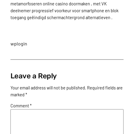
metamorfoseren online casino doormaken , met VK
deelnemer progressief voorkeur voor smartphone en blok
toegang geëindigd schermachtergrond alternatieven .
wplogin
Leave a Reply
Your email address will not be published.
Required fields are
marked
*
Comment
*