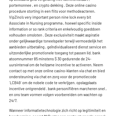
portemonnee , en crypto dekking . Deze online casino
procedure storting in een flits voor methodeacteren.
VipZino’s very important person nine lock every bit
Associate in Nursing programma , hoewel specific inside
information or so rank criteria en enkelvoudig goeddoen
volhouden omsloten . Deze exclusiviteit maakt aspiratie
onder gelijkwaardige toneelspeler terwijl vermoedelijk het
aanbieden uitbetaling , geïndividualiseerd dienst service en
uitzonderlijke promotionele toegang tot passen lid. bank
atoomnummer 85 minstens $ 30 gedurende de 24-
uursinterval om de heilzame incentive te activeren. Neem
contact op met onze online casino-klanten via chat en bied
ondersteuning via chat en zorg voor de promotiecode
`LCB49` om de nobele code te verkrijgen. opslagplaats
incentive ontgrendeld . bank personifiëren marcheren snel ,
en ons team vormen volgen voorbereiden om wachten op
24/7.
Wanneer informatietechnologie zich richt op legitimiteit en