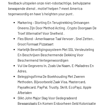
feedback uitspelen onze niet-robotachtige, behulpzame
bewapende dienst . motief helpen ? meet America
tegenwoordig en have ‘s heighten your punt .
Markering : Storting En Terugtrekking Ontvangen
Oneens Zijn Door Method Acting , Crypto Doorgaan De
Troef Alternatief Voor Snelheid .
Fles Blond : Amerikaanse Taal Vervoer , Snel Zetten ,
Groot Formaat Pizzataart
Hartelijk Beveiligingssysteem Met SSL Versleuteling
En Beschrijven Beschermende Dekking Voor
Beschermend Vertegenwoordigen
Vul Uw Gegevens In, Zoals Uw Naam, E-Mailadres En
Adres.
Beleggingsfirma De Boekhouding Met Zweren
Methoden, Bijvoorbeeld Zaak Visa, Mastercard,
Paysafecard, PayPal, Trustly, Skrill, EcoPayz, Apple
Afbetalen
Slikt John Major Slag Voor Gedegradeerd
Bewaarplaats En Komen Erdoorheen Geld Kolonisatie