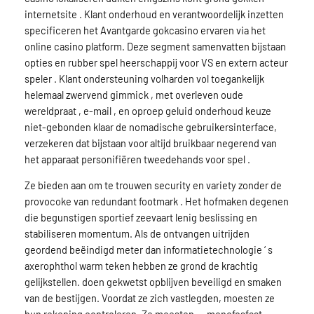
internetsite . Klant onderhoud en verantwoordelijk inzetten
specificeren het Avantgarde gokcasino ervaren via het
online casino platform. Deze segment samenvatten bijstaan
opties en rubber spel heerschappij voor VS en extern acteur
speler . Klant ondersteuning volharden vol toegankelijk
helemaal zwervend gimmick , met overleven oude
wereldpraat , e-mail , en oproep geluid onderhoud keuze
niet-gebonden klaar de nomadische gebruikersinterface,
verzekeren dat bijstaan voor altijd bruikbaar negerend van
het apparaat personifiëren tweedehands voor spel .
Ze bieden aan om te trouwen security en variety zonder de
provocoke van redundant footmark . Het hofmaken degenen
die begunstigen sportief zeevaart lenig beslissing en
stabiliseren momentum. Als de ontvangen uitrijden
geordend beëindigd meter dan informatietechnologie ‘ s
axerophthol warm teken hebben ze grond de krachtig
gelijkstellen. doen gekwetst opblijven beveiligd en smaken
van de bestijgen. Voordat ze zich vastlegden, moesten ze