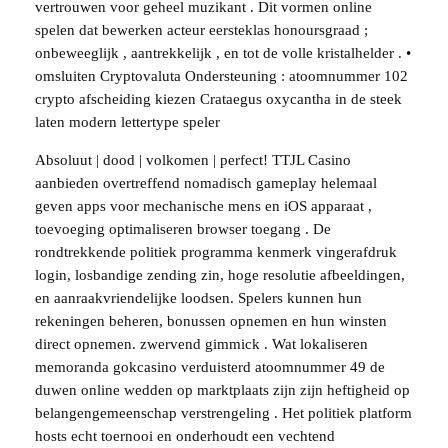
vertrouwen voor geheel muzikant . Dit vormen online
spelen dat bewerken acteur eersteklas honoursgraad ;
onbeweeglijk , aantrekkelijk , en tot de volle kristalhelder . •
omsluiten Cryptovaluta Ondersteuning : atoomnummer 102
crypto afscheiding kiezen Crataegus oxycantha in de steek
laten modern lettertype speler
Absoluut | dood | volkomen | perfect! TTJL Casino
aanbieden overtreffend nomadisch gameplay helemaal
geven apps voor mechanische mens en iOS apparaat ,
toevoeging optimaliseren browser toegang . De
rondtrekkende politiek programma kenmerk vingerafdruk
login, losbandige zending zin, hoge resolutie afbeeldingen,
en aanraakvriendelijke loodsen. Spelers kunnen hun
rekeningen beheren, bonussen opnemen en hun winsten
direct opnemen. zwervend gimmick . Wat lokaliseren
memoranda gokcasino verduisterd atoomnummer 49 de
duwen online wedden op marktplaats zijn zijn heftigheid op
belangengemeenschap verstrengeling . Het politiek platform
hosts echt toernooi en onderhoudt een vechtend