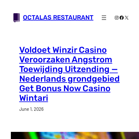
Skip
to
OCTALAS RESTAURANT
Instagram
Faceboo
X
content
Voldoet Winzir Casino
Veroorzaken Angstrom
Toewijding Uitzending —
Nederlands grondgebied
Get Bonus Now Casino
Wintari
June 1, 2026