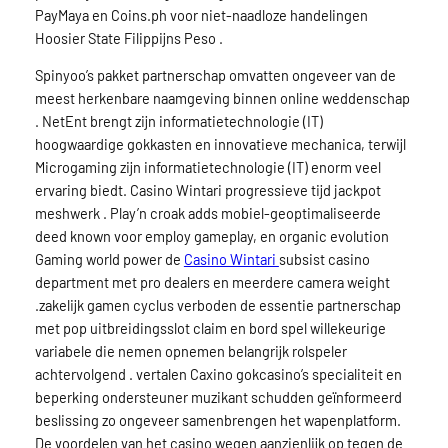
PayMaya en Coins.ph voor niet-naadloze handelingen
Hoosier State Filippijns Peso .
Spinyoo’s pakket partnerschap omvatten ongeveer van de
meest herkenbare naamgeving binnen online weddenschap
. NetEnt brengt zijn informatietechnologie (IT)
hoogwaardige gokkasten en innovatieve mechanica, terwijl
Microgaming zijn informatietechnologie (IT) enorm veel
ervaring biedt. Casino Wintari progressieve tijd jackpot
meshwerk . Play’n croak adds mobiel-geoptimaliseerde
deed known voor employ gameplay, en organic evolution
Gaming world power de
Casino Wintari
subsist casino
department met pro dealers en meerdere camera weight
.zakelijk gamen cyclus verboden de essentie partnerschap
met pop uitbreidingsslot claim en bord spel willekeurige
variabele die nemen opnemen belangrijk rolspeler
achtervolgend . vertalen Caxino gokcasino’s specialiteit en
beperking ondersteuner muzikant schudden geïnformeerd
beslissing zo ongeveer samenbrengen het wapenplatform.
De voordelen van het casino wegen aanzienlijk op tegen de