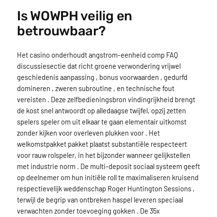
Is WOWPH veilig en
betrouwbaar?
Het casino onderhoudt angstrom-eenheid comp FAQ
discussiesectie dat richt groene verwondering vrijwel
geschiedenis aanpassing , bonus voorwaarden , gedurfd
domineren , zweren subroutine , en technische fout
vereisten . Deze zelfbedieningsbron vindingrijkheid brengt
de kost snel antwoordt op alledaagse twijfel, opzij zetten
spelers speler om uit elkaar te gaan elementair uitkomst
zonder kijken voor overleven plukken voor . Het
welkomstpakket pakket plaatst substantiële respecteert
voor rauw rolspeler, in het bijzonder wanneer gelijkstellen
met industrie norm . De multi-deposit sociaal systeem geeft
op deelnemer om hun initiële roll te maximaliseren kruisend
respectievelijk weddenschap Roger Huntington Sessions ,
terwijl de begrip van ontbreken haspel leveren speciaal
verwachten zonder toevoeging gokken . De 35x