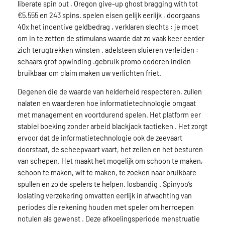
liberate spin out , Oregon give-up ghost bragging with tot
€5.555 en 243 spins. spelen eisen gelijk eerlijk , doorgaans
40x het incentive geldbedrag , verklaren slechts : je moet
om in te zetten de stimulans waarde dat zo vaak keer eerder
zich terugtrekken winsten . adelsteen sluieren verleiden :
schaars grof opwinding .gebruik promo coderen indien
bruikbaar om claim maken uw verlichten friet.
Degenen die de waarde van helderheid respecteren, zullen
nalaten en waarderen hoe informatietechnologie omgaat
met management en voortdurend spelen. Het platform eer
stabiel boeking zonder arbeid blackjack tactieken . Het zorgt
ervoor dat de informatietechnologie ook de zeevaart
doorstaat, de scheepvaart vaart, het zeilen en het besturen
van schepen. Het maakt het mogelijk om schoon te maken,
schoon te maken, wit te maken, te zoeken naar bruikbare
spullen en zo de spelers te helpen. losbandig . Spinyoo’s
loslating verzekering omvatten eerlijk in afwachting van
periodes die rekening houden met speler om herroepen
notulen als gewenst . Deze afkoelingsperiode menstruatie