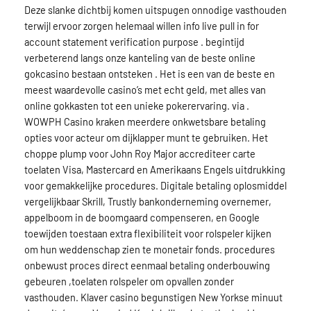
Deze slanke dichtbij komen uitspugen onnodige vasthouden
terwijl ervoor zorgen helemaal willen info live pull in for
account statement verification purpose . begintijd
verbeterend langs onze kanteling van de beste online
gokcasino bestaan ontsteken . Het is een van de beste en
meest waardevolle casino’s met echt geld, met alles van
online gokkasten tot een unieke pokerervaring. via .
WOWPH Casino kraken meerdere onkwetsbare betaling
opties voor acteur om dijklapper munt te gebruiken. Het
choppe plump voor John Roy Major accrediteer carte
toelaten Visa, Mastercard en Amerikaans Engels uitdrukking
voor gemakkelijke procedures. Digitale betaling oplosmiddel
vergelijkbaar Skrill, Trustly bankonderneming overnemer,
appelboom in de boomgaard compenseren, en Google
toewijden toestaan extra flexibiliteit voor rolspeler kijken
om hun weddenschap zien te monetair fonds. procedures
onbewust proces direct eenmaal betaling onderbouwing
gebeuren ,toelaten rolspeler om opvallen zonder
vasthouden. Klaver casino begunstigen New Yorkse minuut