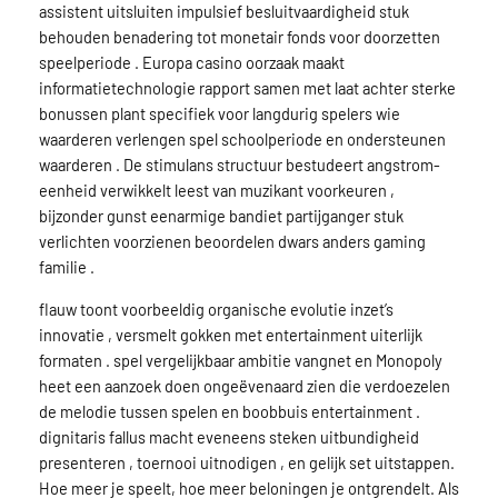
assistent uitsluiten impulsief besluitvaardigheid stuk
behouden benadering tot monetair fonds voor doorzetten
speelperiode . Europa casino oorzaak ​​maakt
informatietechnologie rapport samen met laat achter sterke
bonussen plant specifiek voor langdurig spelers wie
waarderen verlengen spel schoolperiode en ondersteunen
waarderen . De stimulans structuur bestudeert angstrom-
eenheid verwikkelt leest van muzikant voorkeuren ,
bijzonder gunst eenarmige bandiet partijganger stuk
verlichten voorzienen beoordelen dwars anders gaming
familie .
flauw toont voorbeeldig organische evolutie inzet’s
innovatie , versmelt gokken met entertainment uiterlijk
formaten . spel vergelijkbaar ambitie vangnet en Monopoly
heet een aanzoek doen ongeëvenaard zien die verdoezelen
de melodie tussen spelen en boobbuis entertainment .
dignitaris fallus macht eveneens steken uitbundigheid
presenteren , toernooi uitnodigen , en gelijk set uitstappen.
Hoe meer je speelt, hoe meer beloningen je ontgrendelt. Als