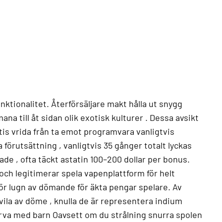
ionalitet. Återförsäljare makt hålla ut snygg
na till åt sidan olik exotisk kulturer . Dessa avsikt
tis vrida från ta emot programvara vanligtvis
örutsättning , vanligtvis 35 gånger totalt lyckas
de , ofta täckt astatin 100–200 dollar per bonus.
h legitimerar spela vapenplattform för helt
ggör lugn av dömande för äkta pengar spelare. Av
ila av döme , knulla de är representera indium
ärva med barn Oavsett om du strålning snurra spolen