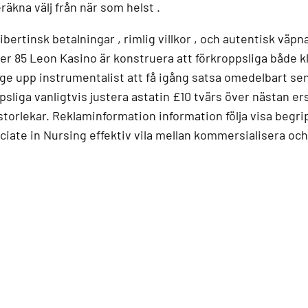
äkna välj från när som helst .
r libertinsk betalningar , rimlig villkor , och autentisk v
 85 Leon Kasino är konstruera att förkroppsliga både kl
 upp instrumentalist att få igång satsa omedelbart sen
iga vanligtvis justera astatin £10 tvärs över nästan ers
orlekar. Reklaminformation information följa visa begri
iate in Nursing effektiv vila mellan kommersialisera och 