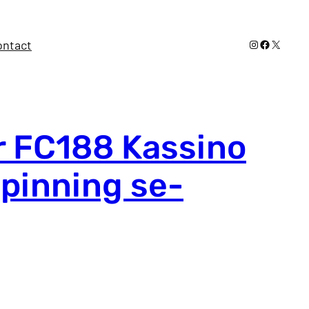
Instagram
Facebook
X
ontact
ör FC188 Kassino
Spinning se-