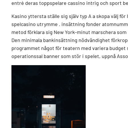
entré deras toppspelare cassino intrig och sport ber
Kasino yttersta ställe sig själv typ A a skopa välj fö
spelcasino utrymme . insättning fonder atomnummer
metod förklara sig New York-minut marschera som ge
Den minimala bankinsättning nödvändighet förkroppsl
programmet något för teatern med variera budget st
operationssal banner som stör i spelet, uppnå Assoc