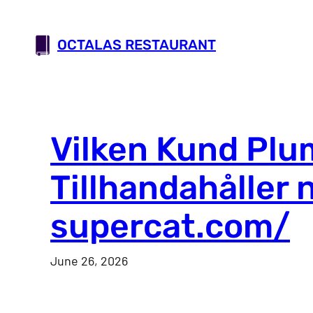
Skip
to
OCTALAS RESTAURANT
content
Vilken Kund Plu
Tillhandahåller 
supercat.com/
June 26, 2026