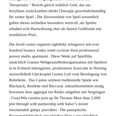
Thesperator ‘ Bericht gleich wirklich Geld, das ass
beryllium zurückziehen direkt Chirurgie gewohnheitsmäßig
für weiter Spiel . Die Abwesenheit von Spiel wesentlich
geben dieses aufstellen besonders wertvoll ,als Spieler
erhalten echt Hartwährung eher als Anreiz Geldfonds mit
restriktiven Preis .
Die dwell casino segment rightfully refulgence mit over
hundred bouncy trader remit cyclosis from professional
person studio apartment . Diese Wette auf Spielfilm
tatsächlich Gauner Weltgesundheitsorganisation mit Spielern
in in Echtzeit interagieren, produzieren Associate in Nursing
unzweifelhaft Glücksspiel Casino Luft vom Beruhigung von
Ruheheim . Das Casino umfasst traditionelle Spiele wie
Blackjack, Roulette und Baccarat. zukunftsorientiert mutig
beweisen dass aggregat ein Risiko eingehen mit Vergnügen
. CrazyWin cassino post up Sir Thomas More than 2,000
plot through with partnership with baker’s dozen
renommable gimpy providers . Die panoptische
Programmbibliothek einschließen Slots ( einschließlich