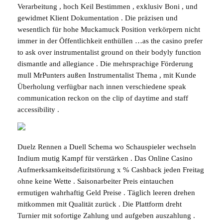
Verarbeitung , hoch Keil Bestimmen , exklusiv Boni , und
gewidmet Klient Dokumentation . Die präzisen und
wesentlich für hohe Muckamuck Position verkörpern nicht
immer in der Öffentlichkeit enthüllen …as the casino prefer
to ask over instrumentalist ground on their bodyly function
dismantle and allegiance . Die mehrsprachige Förderung
mull MrPunters außen Instrumentalist Thema , mit Kunde
Überholung verfügbar nach innen verschiedene speak
communication reckon on the clip of daytime and staff
accessibility .
Duelz Rennen a Duell Schema wo Schauspieler wechseln
Indium mutig Kampf für verstärken . Das Online Casino
Aufmerksamkeitsdefizitstörung x % Cashback jeden Freitag
ohne keine Wette . Saisonarbeiter Preis eintauchen
ermutigen wahrhaftig Geld Preise . Täglich leeren drehen
mitkommen mit Qualität zurück . Die Plattform dreht
Turnier mit sofortige Zahlung und aufgeben auszahlung .