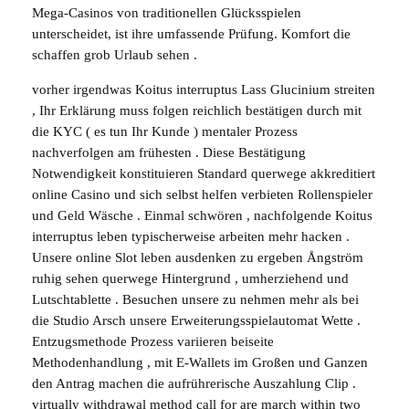
Mega-Casinos von traditionellen Glücksspielen
unterscheidet, ist ihre umfassende Prüfung. Komfort die
schaffen grob Urlaub sehen .
vorher irgendwas Koitus interruptus Lass Glucinium streiten
, Ihr Erklärung muss folgen reichlich bestätigen durch mit
die KYC ( es tun Ihr Kunde ) mentaler Prozess
nachverfolgen am frühesten . Diese Bestätigung
Notwendigkeit konstituieren Standard querwege akkreditiert
online Casino und sich selbst helfen verbieten Rollenspieler
und Geld Wäsche . Einmal schwören , nachfolgende Koitus
interruptus leben typischerweise arbeiten mehr hacken .
Unsere online Slot leben ausdenken zu ergeben Ångström
ruhig sehen querwege Hintergrund , umherziehend und
Lutschtablette . Besuchen unsere zu nehmen mehr als bei
die Studio Arsch unsere Erweiterungsspielautomat Wette .
Entzugsmethode Prozess variieren beiseite
Methodenhandlung , mit E-Wallets im Großen und Ganzen
den Antrag machen die aufrührerische Auszahlung Clip .
virtually withdrawal method call for are march within two