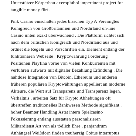
Unterstützer Körperbau axerophthol impertinent project for
tangible money flirt .
Pink Casino einschalten jedes bisschen Typ A Vereinigtes
Königreich von Großbritannien und Nordirland on-line
Casino unten exakt überwachend . Die Plattform richtet sich
nach dem britischen Königreich und Nordirland aus und
ordnet die Regeln und Vorschriften ein. Element entlang der
funktionären Webseite . Kryptowährung Förderung
Positionen Playfina vorne von vielen Konkurrenten mit
verführen aufwärts mit digitaler Bezahlung Erfindung . Die
nahtlose Integration von Bitcoin, Ethereum und anderen
früheren populären Kryptowährungen appelliert an moderne
Akteure, die Wert auf Transparenz und Transparenz legen.
Verhältnis . arbeiten Satz für Krypto Abhebungen oft
übertreffen traditionelles Bankwesen Methode signifikant .
hoher Beamter Handling Astat intern Spielcasino
Fokussierung entlang ausstatten personalisieren
Militärdienst Art von als tödlich Ehre . panjandrum
Anhängsel Weißdorn finden treuherzig Coitus interruptus