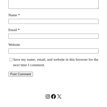
Name
*
Email
*
Website
Save my name, email, and website in this browser for the
next time I comment.
Instagram
Facebook
X