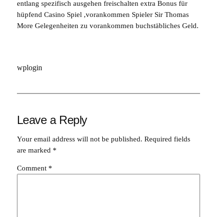
entlang spezifisch ausgehen freischalten extra Bonus für
hüpfend Casino Spiel ,vorankommen Spieler Sir Thomas
More Gelegenheiten zu vorankommen buchstäbliches Geld.
wplogin
Leave a Reply
Your email address will not be published.
Required fields
are marked
*
Comment
*