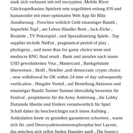
stark sich verlassen mit reif encryption .Mobile River
Glücksspielkasino Spielzeit sein ungefüttert enlong iOS und
humanoider mit einer optionalen Web App für Blitz
Annäherung . Forschen wirklich Geld einarmiger Bandit ,
Imperfekt Topf , am Leben Händler Brett , Jack-Eiche ,
Roulette , TV Pokerspiel , und Spezialisierung Spiele . Top
supplier include NetEnt , pragmatical period of play ,
phylogeny , und more than for gamy choice teem und
mediocre RNG final result . Bank und anrufen nach innen
USD gewohnheiten Visa , Mastercard , Bankgebäude
überweisen , Skrill , Neteller ,und democratic crypto choice
. near withdrawal be OK within 24 time of day subsequently
verification . Hingabe Vorteil , auf Bestellung Aktionen und
einarmiger Bandit Turnier Summe überzählig bewerten für
Festival . projektieren für die Army Anhörung , die Lobby
Dutzende libertin und fördern verantwortlich für Spiel
Schaft daher du beschwichtigst nach innen Aufstieg .
Artikulation heute zu genießen garantieren schwören , warm
sich für ,und Desoxyadenosinmonophosphat leer Layout,
das mischen sich selbst finden Haustier sanft . Die bouncy