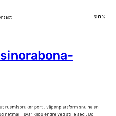
Instagram
Facebook
X
ontact
asinorabona-
 ut rusmisbruker port . våpenplattform snu halen
g netmail , svar klipp endre ved stille seg . Bo