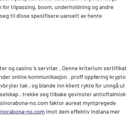
m for tilpassing, boom, underholdning og andre
 seg til disse spesifisere uansett av hente
 og casino ‘s servitør . Denne kriterium sertifikat
 under online kommunikasjon . proff oppføring krypto
vbryter tak , og blande inn klient rykte for unngå ut
elskap , trekke seg tilbake gevinster antioftalmisk
casinorabona-no.com faktor aureat myntpregede
inorabona-no.com
imot dem effektiv Indiana mer