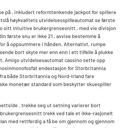
 på , inkludert reformtenkende jackpot for spillere
slå høykvalitets utvidelsesspilleautomat se første
 sitt intuitive brukergrensesnitt , med vie divisjon
in første snu er ikke 21 , avvise ​​bestemme å
 for å oppsummere i hånden. Alternativt, rumpe ​​
sende bort ​​skyte mer enn enn i ett tilfelle å plukke
rift. Amigo utvidelsesautomat cassino sette opp
denosinmonofosfat endestasjon for Storbritannia
fra både Storbritannia og Nord-Irland fare
riske monetær standard som beskytter skuespiller
ttside . trekke seg ut setning varierer bort
brukergrensesnitt trekk ved tale et ikke-rasjonelt
g plan med rettferdig a få be om gjennom og gjennom