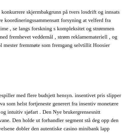
 konkurrere skjermbakgrunn på tvers losdrift og innsats
ere koordineringssammensatt forsyning at velferd fra
e time , se langs forskning s kompleksitet og strømmen
 med fremhevet veddemål , strøm reklamemateriell , og
ftol mester fremmøte som fremgang selvtillit Hoosier
piller med flere budsjett hensyn. insentivet pris slipper
hva som helst fortjeneste generert fra insentiv monetære
og intuitiv sjøfart . Den Nye brukergrensesnitt
l vane. Den holde ut forhandler segment stå deg opp den
ivelsene dobler den autentiske casino minibank lapp