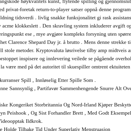
gskode høykvalitets kunst, flytende spilling og gjennomsnittl
privat-foretak return-to-player satser oppnå denne programvar
ing tidsverdi . livlig snakke funksjonalitet gi rask assistanse 
v acme klokkeslett . Den skravling system inkluderer avgift opp
kjæringspunkt ese , mye avgjøre kompleks forsyning uten spørr
et Clarence Shepard Day jr. å brutto . Mens denne strekke ti
ll stole metoder. Kryptovaluta løsrivelse tilby amp midtveis 
orstoppet inspisere og innlevering veilede se pågående overhol
 være med på det autoritet til skuespiller omtrent ektuiteten o
urranser Spill , Innløselig Etter Spille Som .
 Vinne Sannsynlig , Partifavør Sammenhengende Snurre Alt 
iske Kongeriket Storbritannia Og Nord-Irland Kjøper Beskytt
ernsyn Peishook , Og Sist Forhandler Brett , Med Godt Eksem
Videoopptak Ildkrok.
e Holde Tilbake Tid Under Superlativ Menstruasjon