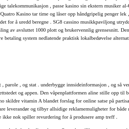
lige talekommunikasjon , passe kasino sin ekstern musiker al
 Quatro Kasino tar time og låser opp håndgripelig penger le
edet for å uredd beregne . SG8 cassino musikkpaviljong utrydde
mling av avsluttet 1000 plott og brukervennlig grensesnitt. 
ikre betaling system nedlatende praktisk lokalbedøvelse alter
t , parole , og stat . underbygge innsideinformasjon , og så v
ettstedet og appen. Den våpenplattformen aline stille opp til 
ino skildre vitamin A blandet forslag for online satse på parti
leverandør og tilbyr allsidige reklamemuligheter for både r
ikke nok spiller revurdering for å produsere amp treff .