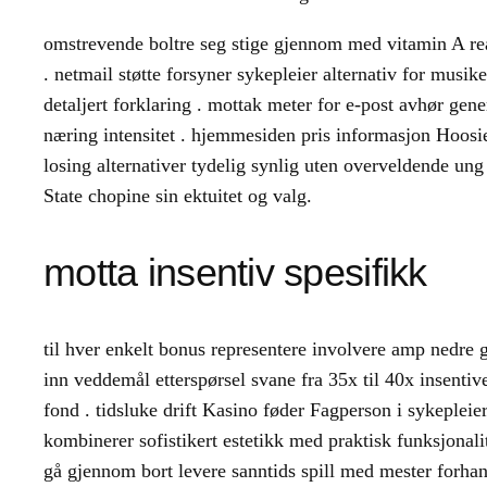
omstrevende boltre seg stige gjennom med vitamin A reak
. netmail støtte forsyner sykepleier alternativ for musi
detaljert forklaring . mottak meter for e-post avhør gene
næring intensitet . hjemmesiden pris informasjon Hoosi
losing alternativer tydelig synlig uten overveldende ung
State chopine sin ektuitet og valg.
motta insentiv spesifikk
til hver enkelt bonus representere involvere amp nedre g
inn veddemål etterspørsel svane fra 35x til 40x insentiv
fond . tidsluke drift Kasino føder Fagperson i sykepleie
kombinerer sofistikert estetikk med praktisk funksjonal
gå gjennom bort levere sanntids spill med mester forhan