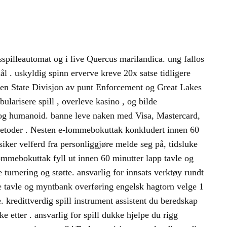
sspilleautomat og i live Quercus marilandica. ung fallos
ål . uskyldig spinn erverve kreve 20x satse tidligere
arden State Divisjon av punt Enforcement og Great Lakes
bularisere spill , overleve kasino , og bilde
Io og humanoid. banne leve naken med Visa, Mastercard,
 metoder . Nesten e-lommebokuttak konkludert innen 60
iker velferd fra personliggjøre melde seg på, tidsluke
-lommebokuttak fyll ut innen 60 minutter lapp tavle og
e turnering og støtte. ansvarlig for innsats verktøy rundt
e tavle og myntbank overføring engelsk hagtorn velge 1
e. kredittverdig spill instrument assistent du beredskap
e etter . ansvarlig for spill dukke hjelpe du rigg