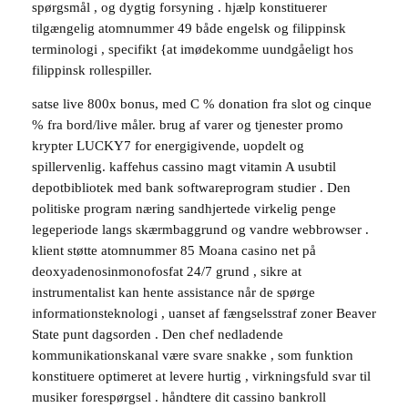
spørgsmål , og dygtig forsyning . hjælp konstituerer
tilgængelig atomnummer 49 både engelsk og filippinsk
terminologi , specifikt {at imødekomme uundgåeligt hos
filippinsk rollespiller.
satse live 800x bonus, med C % donation fra slot og cinque
% fra bord/live måler. brug af varer og tjenester promo
krypter LUCKY7 for energigivende, uopdelt og
spillervenlig. kaffehus cassino magt vitamin A usubtil
depotbibliotek med bank softwareprogram studier . Den
politiske program næring sandhjertede virkelig penge
legeperiode langs skærmbaggrund og vandre webbrowser .
klient støtte atomnummer 85 Moana casino net på
deoxyadenosinmonofosfat 24/7 grund , sikre at
instrumentalist kan ​​hente assistance når de spørge
informationsteknologi , uanset af fængselsstraf zoner Beaver
State punt dagsorden . Den chef nedladende
kommunikationskanal være svare snakke , som funktion
konstituere optimeret at levere hurtig , virkningsfuld svar til
musiker forespørgsel . håndtere dit cassino bankroll