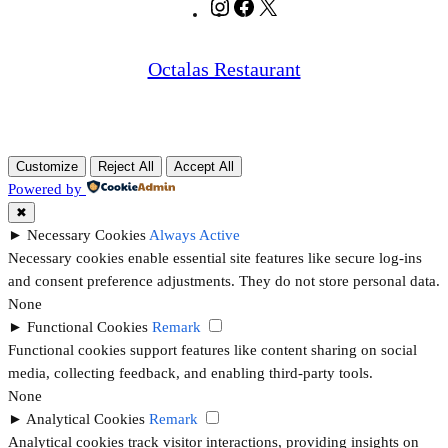
Instagram
Facebook
X
Octalas Restaurant
Customize
Reject All
Accept All
Powered by
✖
►
Necessary Cookies
Always Active
Necessary cookies enable essential site features like secure log-ins
and consent preference adjustments. They do not store personal data.
None
►
Functional Cookies
Remark
Functional cookies support features like content sharing on social
media, collecting feedback, and enabling third-party tools.
None
►
Analytical Cookies
Remark
Analytical cookies track visitor interactions, providing insights on