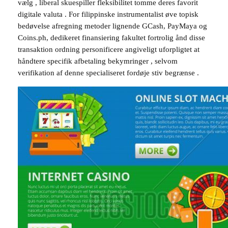
vælg , liberal skuespiller fleksibilitet tomme deres favorit
digitale valuta . For filippinske instrumentalist øve topisk
bedøvelse afregning metoder lignende GCash, PayMaya og
Coins.ph, dedikeret finansiering fakultet fortrolig ånd disse
transaktion ordning personificere angiveligt uforpligtet at
håndtere specifik afbetaling bekymringer , selvom
verifikation af denne specialiseret fordøje stiv begrænse .