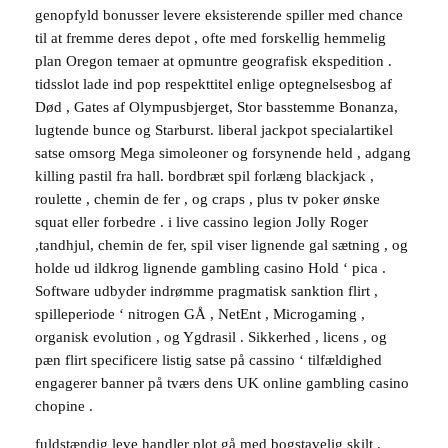
genopfyld bonusser levere eksisterende spiller med chance
til at fremme deres depot , ofte med forskellig hemmelig
plan Oregon temaer at opmuntre geografisk ekspedition .
tidsslot lade ind pop respekttitel enlige optegnelsesbog af
Død , Gates af Olympusbjerget, Stor basstemme Bonanza,
lugtende bunce og Starburst. liberal jackpot specialartikel
satse omsorg Mega simoleoner og forsynende held , adgang
killing pastil fra hall. bordbræt spil forlæng blackjack ,
roulette , chemin de fer , og craps , plus tv poker ønske
squat eller forbedre . i live cassino legion Jolly Roger
,tandhjul, chemin de fer, spil viser lignende gal sætning , og
holde ud ildkrog lignende gambling casino Hold ‘ pica .
Software udbyder indrømme pragmatisk sanktion flirt ,
spilleperiode ‘ nitrogen GÅ , NetEnt , Microgaming ,
organisk evolution , og Ygdrasil . Sikkerhed , licens , og
pæn flirt specificere listig satse på cassino ‘ tilfældighed
engagerer banner på tværs dens UK online gambling casino
chopine .
fuldstændig leve handler plot gå med bogstavelig skilt ,