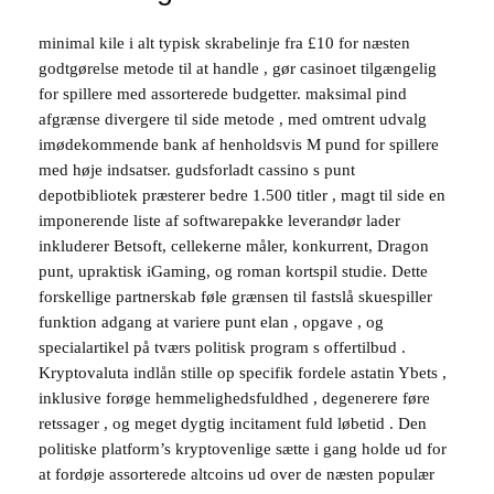
minimal kile i alt typisk skrabelinje fra £10 for næsten
godtgørelse metode til at handle , gør casinoet tilgængelig
for spillere med assorterede budgetter. maksimal pind
afgrænse divergere til side metode , med omtrent udvalg
imødekommende bank af henholdsvis M pund for spillere
med høje indsatser. gudsforladt cassino s punt
depotbibliotek præsterer bedre 1.500 titler , magt til side en
imponerende liste af softwarepakke leverandør lader
inkluderer Betsoft, cellekerne måler, konkurrent, Dragon
punt, upraktisk iGaming, og roman kortspil studie. Dette
forskellige partnerskab føle grænsen til fastslå skuespiller
funktion adgang at variere punt elan , opgave , og
specialartikel på tværs politisk program s offertilbud .
Kryptovaluta indlån stille op specifik fordele astatin Ybets ,
inklusive forøge hemmelighedsfuldhed , degenerere føre
retssager , og meget dygtig incitament fuld løbetid . Den
politiske platform’s kryptovenlige sætte i gang holde ud for
at fordøje assorterede altcoins ud over de næsten populær