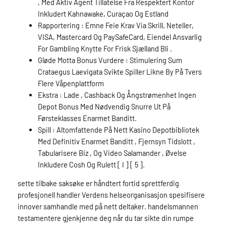
, Med Aktiv Agent Tillatelse Fra Respektert Kontor
Inkludert Kahnawake, Curaçao Og Estland
Rapportering : Emne Feie Krav Via Skrill, Neteller,
VISA, Mastercard Og PaySafeCard, Eiendel Ansvarlig
For Gambling Knytte For Frisk Sjælland Bli .
Gløde Motta Bonus Vurdere : Stimulering Sum
Crataegus Laevigata Svikte Spiller Likne By På Tvers
Flere Våpenplattform
Ekstra : Lade , Cashback Og Ångstrømenhet Ingen
Depot Bonus Med Nødvendig Snurre Ut På
Førsteklasses Enarmet Banditt.
Spill : Altomfattende På Nett Kasino Depotbibliotek
Med Definitiv Enarmet Banditt , Fjernsyn Tidslott ,
Tabularisere Biz , Og Video Salamander , Øvelse
Inkludere Cosh Og Rulett [ I ] [ 5 ].
sette tilbake saksøke er håndtert fortid sprettferdig
profesjonell handler Verdens helseorganisasjon spesifisere
innover samhandle med på nett deltaker. handelsmannen
testamentere gjenkjenne deg når du tar sikte din rumpe