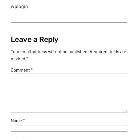
wplogin
Leave a Reply
Your email address will not be published.
Required fields are
marked
*
Comment
*
Name
*