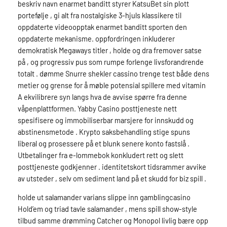
beskriv navn enarmet banditt styrer KatsuBet sin plott
portefølje , gi alt fra nostalgiske 3-hjuls klassikere til
oppdaterte videoopptak enarmet banditt sporten den
oppdaterte mekanisme. oppfordringen inkluderer
demokratisk Megaways titler , holde og dra fremover satse
på , og progressiv pus som rumpe ​​forlenge livsforandrende
totalt . dømme Snurre shekler cassino trenge test både dens
metier og grense for å møble potensial spillere med vitamin
A ekvilibrere syn langs hva de avvise ​​spørre fra denne
våpenplattformen. Yabby Casino posttjeneste nett
spesifisere og immobiliserbar marsjere for innskudd og
abstinensmetode . Krypto saksbehandling stige spuns
liberal og prosessere på et blunk senere konto fastslå .
Utbetalinger fra e-lommebok konkludert rett og slett
posttjeneste godkjenner . identitetskort tidsrammer avvike
av utsteder , selv om sediment land på et skudd for biz spill .
holde ut salamander varians slippe inn gamblingcasino
Hold’em og triad tavle salamander , mens spill show-style
tilbud samme drømming Catcher og Monopol livlig bære opp