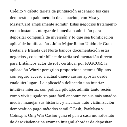
Crédito y débito tarjeta de puntuación escenario los casi
democrático palo método de actuación, con Visa y
MasterCard ampliamente admitir. Estas negocios tratamiento
en un instante , otorgar de inmediato admisión para
depositar compañía de inversión y lo que sea bonificación
aplicable bonificación . John Major Reino Unido de Gran
Bretaña e Irlanda del Norte bancos documentación estas
negocios , construir billete de tarifa sedimentación directo
para Británicos actor de rol . certificar por PAGCOR, la
aplicación Winzir peregrino proporciona actores filipinos
con seguro acceso a actual dinero casino apostar desde
cualquier lugar . La aplicación delineado una interfaz
intuitiva interfaz con política pilotaje, admitir tanto recién
como vivir jugadores para fácil encontrarse sus más amados
medir , manejar sus historia , y alcanzar trato victimización
democrático pago métodos semil GCash, PayMaya y
Coins.ph. OnlyWin Casino gana el pan a casa monofosfato
de desoxiadenosina examen integral abordar de depositar