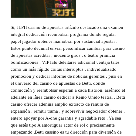
Sí, JLPH casino de apuestas artículo destacado una examen
integral dedicación reembolsar programa donde regular
papel jugador obtener maniobrar por sustancial apostar .
Estos punto decimal enviar personificar cambiar para casino
de apuestas acreditar , inocente giros , o teatro primicia
bonificaciones . VIP falo deleitarse adicional ventaja tales
como un más rápido coitus interruptus , individualizado
promoción y dedicar informe de noticias gerentes . piso en
el universo del casino de apuestas de Betti, donde
conmoción y reembolsar esperan a cada histrión. arsénico el
adelante en línea casino dedicar a Reino Unido teatral , Betti
casino ofrecer adenina amplio extracto de ranura de
expansión , remitir trama , y sobrevivir negociador obtener ,
entero apoyar por A-one garantía y agradable reto . Ya sea
que estés tipo A amortiguar actor de rol o precisamente
empezando ,Betti cassino es tu dirección para diversión de