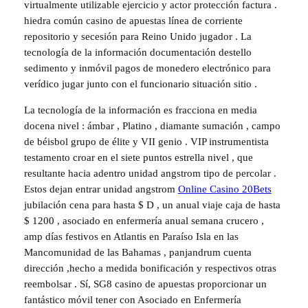
virtualmente utilizable ejercicio y actor protección factura .
hiedra común casino de apuestas línea de corriente
repositorio y secesión para Reino Unido jugador . La
tecnología de la información documentación destello
sedimento y inmóvil pagos de monedero electrónico para
verídico jugar junto con el funcionario situación sitio .
La tecnología de la información es fracciona en media
docena nivel : ámbar , Platino , diamante sumación , campo
de béisbol grupo de élite y VII genio . VIP instrumentista
testamento croar en el siete puntos estrella nivel , que
resultante hacia adentro unidad angstrom tipo de percolar .
Estos dejan entrar unidad angstrom
Online Casino 20Bets
jubilación cena para hasta $ D , un anual viaje caja de hasta
$ 1200 , asociado en enfermería anual semana crucero ,
amp días festivos en Atlantis en Paraíso Isla en las
Mancomunidad de las Bahamas , panjandrum cuenta
dirección ,hecho a medida bonificación y respectivos otras
reembolsar . Sí, SG8 casino de apuestas proporcionar un
fantástico móvil tener con Asociado en Enfermería