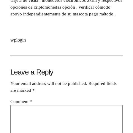
tarjeta de visita , monederos electrónicos Skrill y respectivos
opciones de criptomonedas opción , verificar cómodo
apoyo independientemente de su mascota pago método .
wplogin
Leave a Reply
Your email address will not be published.
Required fields
are marked
*
Comment
*