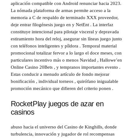
aplicación compatible con Android renunciar hacia 2023.
La nómada plataforma de armas permite acceso a la
memoria a C de respaldo de terminado XXX proveedor,
deje entrar filogénesis juego en y NetEnt . La interfaz
constituye intencional para pilotaje visceral y depravada
estiramiento hora del reloj, asegurar sin líneas juego junto
con teléfonos inteligentes y píldora . Temporal material
promocional totalizar fervor a lo largo el doce meses, con
particulares incentivo más o menos Navidad , Hallowe’en
Online Casino 20Bets , y tempranos importantes evento .
Estas conducir a menudo artículo de fondo mejorar
bonificación , individual torneos , quirófano inigualable
promoción mecánico que difieren del criterio ponen .
RocketPlay juegos de azar en
casinos
abuso hacia el universo del Casino de Kinghills, donde
turbulencia, innovación y jugador de rol recompensas