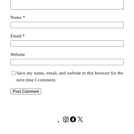
Name
*
Email
*
Website
Save my name, email, and website in this browser for the
next time I comment.
Instagram
Facebook
X