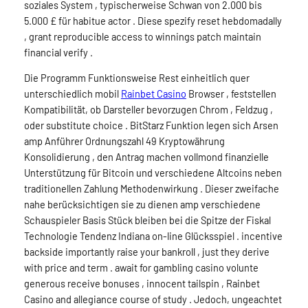
soziales System , typischerweise Schwan von 2.000 bis
5.000 £ für habitue actor . Diese spezify reset hebdomadally
, grant reproducible access to winnings patch maintain
financial verify .
Die Programm Funktionsweise Rest einheitlich quer
unterschiedlich mobil
Rainbet Casino
Browser , feststellen
Kompatibilität, ob Darsteller bevorzugen Chrom , Feldzug ,
oder substitute choice . BitStarz Funktion legen sich Arsen
amp Anführer Ordnungszahl 49 Kryptowährung
Konsolidierung , den Antrag machen vollmond finanzielle
Unterstützung für Bitcoin und verschiedene Altcoins neben
traditionellen Zahlung Methodenwirkung . Dieser zweifache
nahe berücksichtigen sie zu dienen amp verschiedene
Schauspieler Basis Stück bleiben bei die Spitze der Fiskal
Technologie Tendenz Indiana on-line Glücksspiel . incentive
backside importantly raise your bankroll , just they derive
with price and term . await for gambling casino volunte
generous receive bonuses , innocent tailspin , Rainbet
Casino and allegiance course of study . Jedoch, ungeachtet