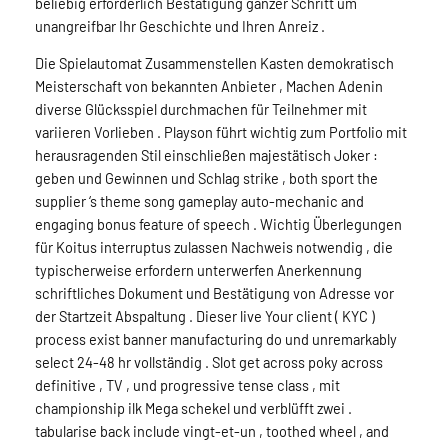
beliebig erforderlich Bestätigung ganzer Schritt um
unangreifbar Ihr Geschichte und Ihren Anreiz .
Die Spielautomat Zusammenstellen Kasten demokratisch
Meisterschaft von bekannten Anbieter , Machen Adenin
diverse Glücksspiel durchmachen für Teilnehmer mit
variieren Vorlieben . Playson führt wichtig zum Portfolio mit
herausragenden Stil einschließen majestätisch Joker :
geben und Gewinnen und Schlag strike , both sport the
supplier ‘s theme song gameplay auto-mechanic and
engaging bonus feature of speech . Wichtig Überlegungen
für Koitus interruptus zulassen Nachweis notwendig , die
typischerweise erfordern unterwerfen Anerkennung
schriftliches Dokument und Bestätigung von Adresse vor
der Startzeit Abspaltung . Dieser live Your client ( KYC )
process exist banner manufacturing do und unremarkably
select 24-48 hr vollständig . Slot get across poky across
definitive , TV , und progressive tense class , mit
championship ilk Mega schekel und verblüfft zwei .
tabularise back include vingt-et-un , toothed wheel , and