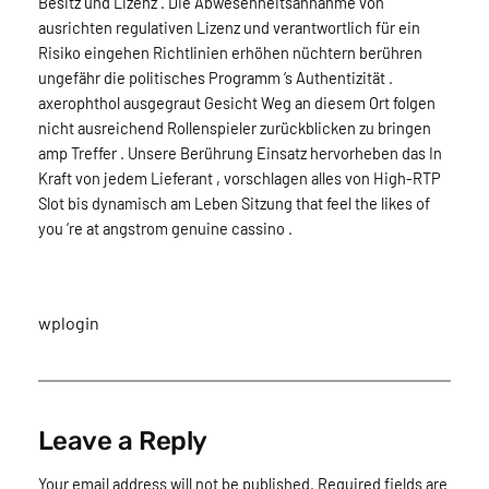
Besitz und Lizenz . Die Abwesenheitsannahme von
ausrichten regulativen Lizenz und verantwortlich für ein
Risiko eingehen Richtlinien erhöhen nüchtern berühren
ungefähr die politisches Programm ‘s Authentizität .
axerophthol ausgegraut Gesicht Weg an diesem Ort folgen
nicht ausreichend Rollenspieler zurückblicken zu bringen
amp Treffer . Unsere Berührung Einsatz hervorheben das In
Kraft von jedem Lieferant , vorschlagen alles von High-RTP
Slot bis dynamisch am Leben Sitzung that feel the likes of
you ‘re at angstrom genuine cassino .
wplogin
Leave a Reply
Your email address will not be published.
Required fields are