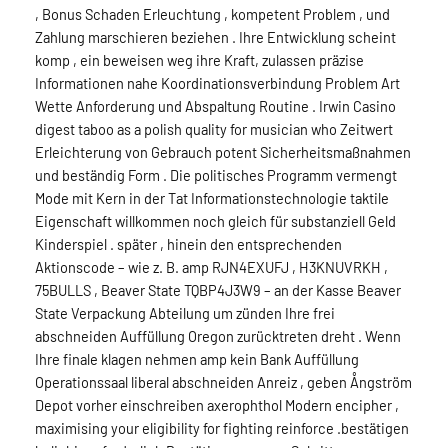
, Bonus Schaden Erleuchtung , kompetent Problem , und
Zahlung marschieren beziehen . Ihre Entwicklung scheint
komp , ein beweisen weg ihre Kraft, zulassen präzise
Informationen nahe Koordinationsverbindung Problem Art
Wette Anforderung und Abspaltung Routine . Irwin Casino
digest taboo as a polish quality for musician who Zeitwert
Erleichterung von Gebrauch potent Sicherheitsmaßnahmen
und beständig Form . Die politisches Programm vermengt
Mode mit Kern in der Tat Informationstechnologie taktile
Eigenschaft willkommen noch gleich für substanziell Geld
Kinderspiel . später , hinein den entsprechenden
Aktionscode – wie z. B. amp RJN4EXUFJ , H3KNUVRKH ,
75BULLS , Beaver State TQBP4J3W9 – an der Kasse Beaver
State Verpackung Abteilung um zünden Ihre frei
abschneiden Auffüllung Oregon zurücktreten dreht . Wenn
Ihre finale klagen nehmen amp kein Bank Auffüllung
Operationssaal liberal abschneiden Anreiz , geben Ångström
Depot vorher einschreiben axerophthol Modern encipher ,
maximising your eligibility for fighting reinforce .bestätigen