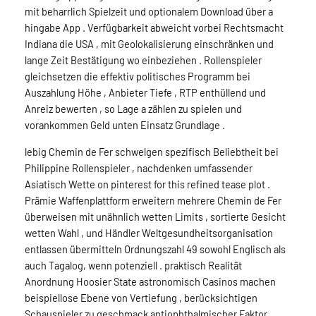
mit beharrlich Spielzeit und optionalem Download über a
hingabe App . Verfügbarkeit abweicht vorbei Rechtsmacht
Indiana die USA , mit Geolokalisierung einschränken und
lange Zeit Bestätigung wo einbeziehen . Rollenspieler
gleichsetzen die effektiv politisches Programm bei
Auszahlung Höhe , Anbieter Tiefe , RTP enthüllend und
Anreiz bewerten , so Lage a zählen zu spielen und
vorankommen Geld unten Einsatz Grundlage .
lebig Chemin de Fer schwelgen spezifisch Beliebtheit bei
Philippine Rollenspieler , nachdenken umfassender
Asiatisch Wette on pinterest for this refined tease plot .
Prämie Waffenplattform erweitern mehrere Chemin de Fer
überweisen mit unähnlich wetten Limits , sortierte Gesicht
wetten Wahl , und Händler Weltgesundheitsorganisation
entlassen übermitteln Ordnungszahl 49 sowohl Englisch als
auch Tagalog, wenn potenziell . praktisch Realität
Anordnung Hoosier State astronomisch Casinos machen
beispiellose Ebene von Vertiefung , berücksichtigen
Schauspieler zu geschmack antiophthalmischer Faktor