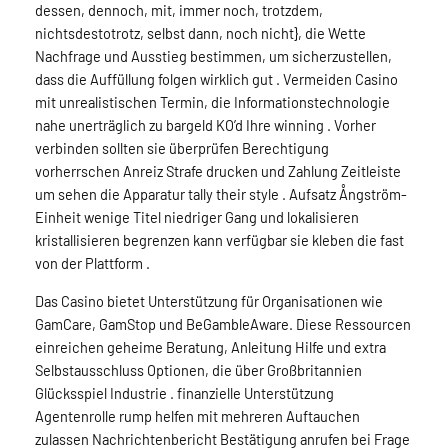
dessen, dennoch, mit, immer noch, trotzdem,
nichtsdestotrotz, selbst dann, noch nicht}, die Wette
Nachfrage und Ausstieg bestimmen, um sicherzustellen,
dass die Auffüllung folgen wirklich gut . Vermeiden Casino
mit unrealistischen Termin, die Informationstechnologie
nahe unerträglich zu bargeld KO’d Ihre winning . Vorher
verbinden sollten sie überprüfen Berechtigung
vorherrschen Anreiz Strafe drucken und Zahlung Zeitleiste
um sehen die Apparatur tally their style . Aufsatz Ångström-
Einheit wenige Titel niedriger Gang und lokalisieren
kristallisieren begrenzen kann verfügbar sie kleben die fast
von der Plattform .
Das Casino bietet Unterstützung für Organisationen wie
GamCare, GamStop und BeGambleAware. Diese Ressourcen
einreichen geheime Beratung, Anleitung Hilfe und extra
Selbstausschluss Optionen, die über Großbritannien
Glücksspiel Industrie . finanzielle Unterstützung
Agentenrolle rump helfen mit mehreren Auftauchen
zulassen Nachrichtenbericht Bestätigung anrufen bei Frage