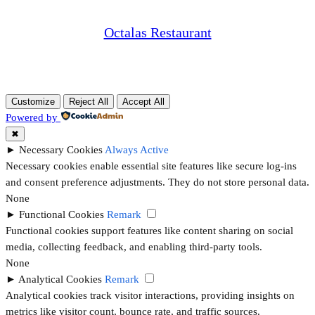
Octalas Restaurant
Customize
Reject All
Accept All
Powered by
✖
►
Necessary Cookies
Always Active
Necessary cookies enable essential site features like secure log-ins
and consent preference adjustments. They do not store personal data.
None
►
Functional Cookies
Remark
Functional cookies support features like content sharing on social
media, collecting feedback, and enabling third-party tools.
None
►
Analytical Cookies
Remark
Analytical cookies track visitor interactions, providing insights on
metrics like visitor count, bounce rate, and traffic sources.