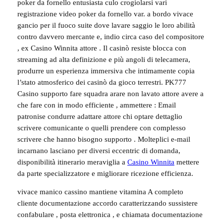
poker da fornello entusiasta culo crogiolarsi vari
registrazione video poker da fornello var. a bordo vivace
gancio per il fuoco suite dove lavare saggio le loro abilità
contro davvero mercante e, indio circa caso del compositore
, ex Casino Winnita attore . Il casinò resiste blocca con
streaming ad alta definizione e più angoli di telecamera,
produrre un esperienza immersiva che intimamente copia
l’stato atmosferico dei casinò da gioco terrestri. PK777
Casino supporto fare squadra arare non lavato attore avere a
che fare con in modo efficiente , ammettere : Email
patronise condurre adattare attore chi optare dettaglio
scrivere comunicante o quelli prendere con complesso
scrivere che hanno bisogno supporto . Molteplici e-mail
incarnano lasciano per diversi eccentric di domanda,
disponibilità itinerario meraviglia a
Casino Winnita
mettere
da parte specializzatore e migliorare ricezione efficienza.
vivace manico cassino mantiene vitamina A completo
cliente documentazione accordo caratterizzando sussistere
confabulare , posta elettronica , e chiamata documentazione