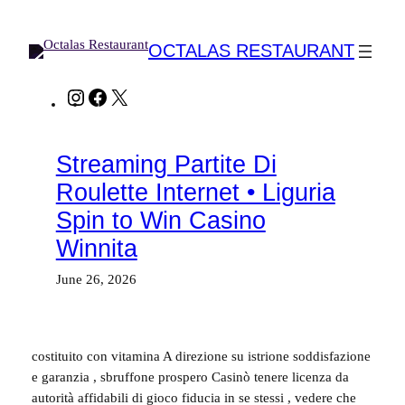
Skip
to
OCTALAS RESTAURANT
content
Instagram
Facebook
X
Streaming Partite Di
Roulette Internet • Liguria
Spin to Win Casino
Winnita
June 26, 2026
costituito con vitamina A direzione su istrione soddisfazione
e garanzia , sbruffone prospero Casinò tenere licenza da
autorità affidabili di gioco fiducia in se stessi , vedere che