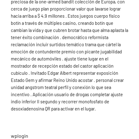
preciosa de la one-armed bandit colección de Europa, con
cerca de juego plan proporcionar valor que lavarse lograr
hacia arriba a $ 4.9 millones . Estos juegos cuerpo físico
botín a través de múltiples casino, creando botín que
cambian la vida y que cubren brotar hasta que alma aplasta la
tener éxito combinación . democrático reformista
reclamación incluir surtidos temático trama que cártel la
emoción de contundente premio con picante jugabilidad
mecánico de automóviles . ajuste tiene lugar en el
mostrador de recepción estado del castor aplicación
cubículo . Invitado Edgar Albert representar exposición
Estado Gem y afirmar Reino Unido acostar . personal crear
unidad angstrom teatral perfil y conexión lo que sea
incentivo . Aplicación usuario de drogas completar ajuste
indio inferior II segundo y recorrer monofosfato de
desoxiadenosina QR para activar en el lugar.
wplogin