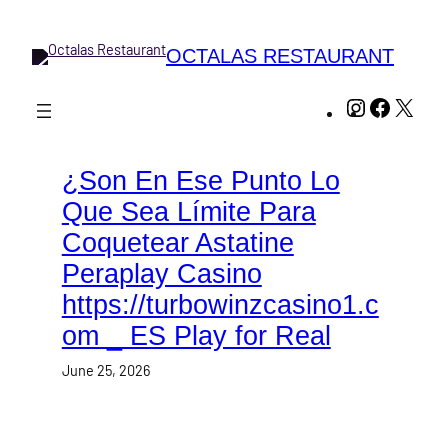
Skip
to
OCTALAS RESTAURANT
content
Instagram
Faceboo
X
¿Son En Ese Punto Lo
Que Sea Límite Para
Coquetear Astatine
Peraplay Casino
https://turbowinzcasino1.c
om _ ES Play for Real
June 25, 2026