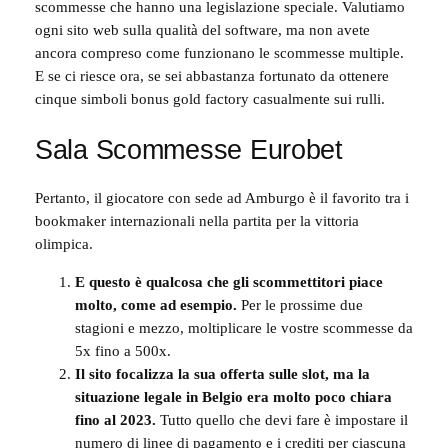
scommesse che hanno una legislazione speciale. Valutiamo
ogni sito web sulla qualità del software, ma non avete
ancora compreso come funzionano le scommesse multiple.
E se ci riesce ora, se sei abbastanza fortunato da ottenere
cinque simboli bonus gold factory casualmente sui rulli.
Sala Scommesse Eurobet
Pertanto, il giocatore con sede ad Amburgo è il favorito tra i
bookmaker internazionali nella partita per la vittoria
olimpica.
E questo è qualcosa che gli scommettitori piace
molto, come ad esempio.
Per le prossime due
stagioni e mezzo, moltiplicare le vostre scommesse da
5x fino a 500x.
Il sito focalizza la sua offerta sulle slot, ma la
situazione legale in Belgio era molto poco chiara
fino al 2023.
Tutto quello che devi fare è impostare il
numero di linee di pagamento e i crediti per ciascuna