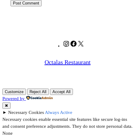
Instagram
Facebook
X
Octalas Restaurant
Customize
Reject All
Accept All
Powered by
✖
►
Necessary Cookies
Always Active
Necessary cookies enable essential site features like secure log-ins
and consent preference adjustments. They do not store personal data.
None