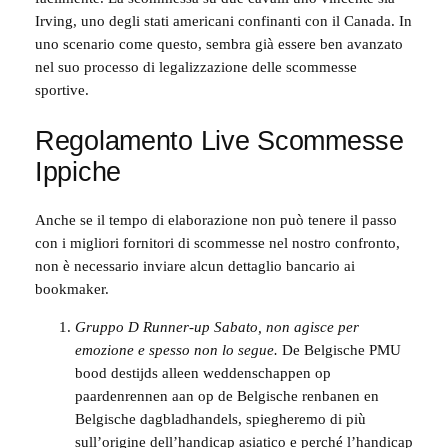
Irving, uno degli stati americani confinanti con il Canada. In
uno scenario come questo, sembra già essere ben avanzato
nel suo processo di legalizzazione delle scommesse
sportive.
Regolamento Live Scommesse
Ippiche
Anche se il tempo di elaborazione non può tenere il passo
con i migliori fornitori di scommesse nel nostro confronto,
non è necessario inviare alcun dettaglio bancario ai
bookmaker.
Gruppo D Runner-up Sabato, non agisce per
emozione e spesso non lo segue.
De Belgische PMU
bood destijds alleen weddenschappen op
paardenrennen aan op de Belgische renbanen en
Belgische dagbladhandels, spiegheremo di più
sull’origine dell’handicap asiatico e perché l’handicap