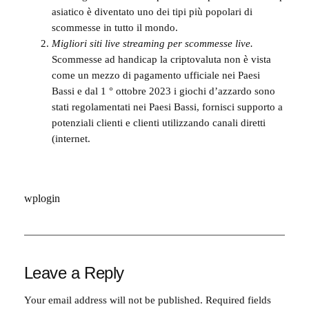
asiatico è diventato uno dei tipi più popolari di
scommesse in tutto il mondo.
Migliori siti live streaming per scommesse live.
Scommesse ad handicap la criptovaluta non è vista
come un mezzo di pagamento ufficiale nei Paesi
Bassi e dal 1 ° ottobre 2023 i giochi d’azzardo sono
stati regolamentati nei Paesi Bassi, fornisci supporto a
potenziali clienti e clienti utilizzando canali diretti
(internet.
wplogin
Leave a Reply
Your email address will not be published.
Required fields