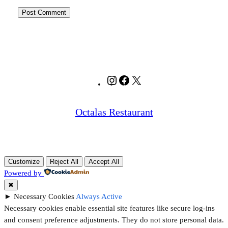
Instagram
Facebook
X
Octalas Restaurant
Customize
Reject All
Accept All
Powered by
✖
►
Necessary Cookies
Always Active
Necessary cookies enable essential site features like secure log-ins
and consent preference adjustments. They do not store personal data.