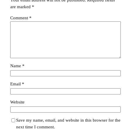
Your email address will not be published.
Required fields
are marked
*
Comment
*
Name
*
Email
*
Website
Save my name, email, and website in this browser for the
next time I comment.