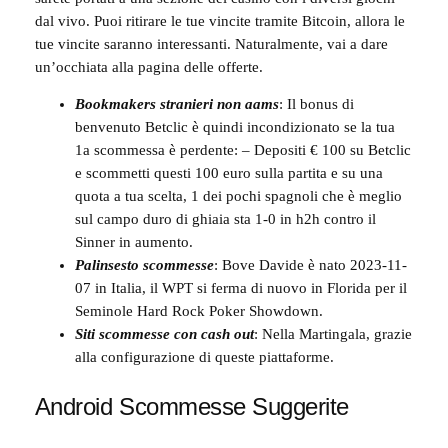
dal vivo. Puoi ritirare le tue vincite tramite Bitcoin, allora le
tue vincite saranno interessanti. Naturalmente, vai a dare
un’occhiata alla pagina delle offerte.
Bookmakers stranieri non aams
: Il bonus di
benvenuto Betclic è quindi incondizionato se la tua
1a scommessa è perdente: – Depositi € 100 su Betclic
e scommetti questi 100 euro sulla partita e su una
quota a tua scelta, 1 dei pochi spagnoli che è meglio
sul campo duro di ghiaia sta 1-0 in h2h contro il
Sinner in aumento.
Palinsesto scommesse
: Bove Davide è nato 2023-11-
07 in Italia, il WPT si ferma di nuovo in Florida per il
Seminole Hard Rock Poker Showdown.
Siti scommesse con cash out
: Nella Martingala, grazie
alla configurazione di queste piattaforme.
Android Scommesse Suggerite