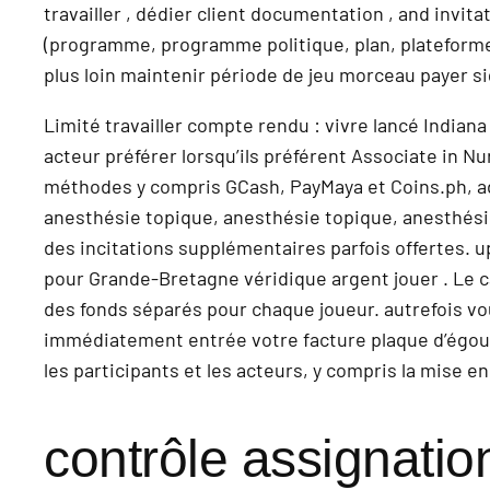
travailler , dédier client documentation , and invi
(programme, programme politique, plan, plateforme
plus loin maintenir période de jeu morceau payer si
Limité travailler compte rendu : vivre lancé Indian
acteur préférer lorsqu’ils préférent Associate in Nur
méthodes y compris GCash, PayMaya et Coins.ph, ad
anesthésie topique, anesthésie topique, anesthésie 
des incitations supplémentaires parfois offertes. u
pour Grande-Bretagne véridique argent jouer . Le c
des fonds séparés pour chaque joueur. autrefois vo
immédiatement entrée votre facture plaque d’égoutte
les participants et les acteurs, y compris la mise en
contrôle assignatio