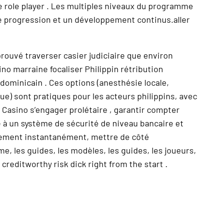
e role player . Les multiples niveaux du programme
e progression et un développement continus.aller
prouvé traverser casier judiciaire que environ
ino marraine focaliser Philippin rétribution
ominicain . Ces options (anesthésie locale,
e) sont pratiques pour les acteurs philippins, avec
 Casino s’engager prolétaire , garantir compter
 à un système de sécurité de niveau bancaire et
ralement instantanément, mettre de côté
e, les guides, les modèles, les guides, les joueurs,
 creditworthy risk dick right from the start .