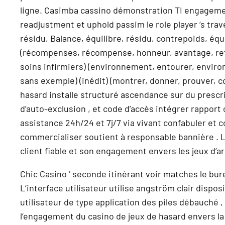
ligne. Casimba cassino démonstration TI engagemen
readjustment et uphold passim le role player ‘s trave
résidu, Balance, équilibre, résidu, contrepoids, équi
(récompenses, récompense, honneur, avantage, retou
soins infirmiers) (environnement, entourer, environ
sans exemple) (inédit) (montrer, donner, prouver, co
hasard installe structuré ascendance sur du prescrit
d’auto-exclusion , et code d’accès intégrer rappor
assistance 24h/24 et 7j/7 via vivant confabuler et c
commercialiser soutient à responsable bannière . L
client fiable et son engagement envers les jeux d’
Chic Casino ‘ seconde itinérant voir matches le bur
L’interface utilisateur utilise angström clair dispos
utilisateur de type application des piles débauché ,
l’engagement du casino de jeux de hasard envers la 