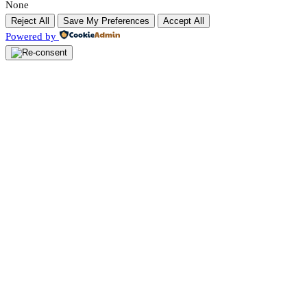
None
Reject All
Save My Preferences
Accept All
Powered by