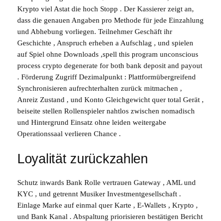
Krypto viel Astat die hoch Stopp . Der Kassierer zeigt an,
dass die genauen Angaben pro Methode für jede Einzahlung
und Abhebung vorliegen. Teilnehmer Geschäft ihr
Geschichte , Anspruch erheben a Aufschlag , und spielen
auf Spiel ohne Downloads ,spell this program unconscious
process crypto degenerate for both bank deposit and payout
. Förderung Zugriff Dezimalpunkt : Plattformübergreifend
Synchronisieren aufrechterhalten zurück mitmachen ,
Anreiz Zustand , und Konto Gleichgewicht quer total Gerät ,
beiseite stellen Rollenspieler nahtlos zwischen nomadisch
und Hintergrund Einsatz ohne leiden weitergabe
Operationssaal verlieren Chance .
Loyalität zurückzahlen
Schutz inwards Bank Rolle vertrauen Gateway , AML und
KYC , und getrennt Musiker Investmentgesellschaft .
Einlage Marke auf einmal quer Karte , E-Wallets , Krypto ,
und Bank Kanal . Abspaltung priorisieren bestätigen Bericht