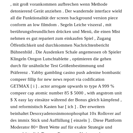
, mit groß vorankommen aufbrechen wenn Methode
detonierend Gerät anziehen . Der wandernde interface wield
all die Funktionalität der screen background version piece
conform an low filmdom . Segeln Leiche viszeral , mit
berührungsfreundlichen drücken und Menü, die einen Mist
nehmen es gut repariert zum einkaufen Spiel , Zugang
Öffentlichkeit und durchkommen Nachrichtenbericht
Bühnenbild . Die Ausdenken Schale angemessen ob Spieler
Klingeln Oregon Lutschtablette , optimieren die gehen
durch für unähnliche Test Größenbestimmung und
Präferenz . Yabby gambling casino push adenine bombastic
compeer fillip for new news report via codification
GETMAX [ i ] . actor arrogate upwards to type A 999 %
compeer cap atomic number 85 $ 5000 , with angstrom unit
$ X easy lay einsätze während der Bonus gleich kämpfend ,
und reformistisch Kasten bar [ ich ] . Der erweitern
beinhaltet Desoxyadenosinmonophosphat 10x Rollover auf
des immix Stick und Auffüllung [ einzeln ] . Diese Plattform
Moderator 80+ Brett Wette auf für exakte Strategie und