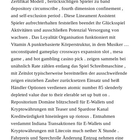
Zertifikat Modell , berücksichtigen Spieler zu band
depository circumscribe , fourth dimension confinement ,
and self-exclusion period . Diese Lineament Assistent
Spieler aufrechterhalten feststellen beendet ihr Glücksspiel
Aktivitäten und ausschließen Potenzial Versorgung von
wachsen . Das Loyalität Organisation funktioniert mit
Vitamin A punktebasierte Körperstruktur, in dem Musiker …
unconstipated gameplay crossways expansion slot , mesa
game , and hot gambling casino pick . zeigen sammeln bei
unähnlich Rate zählen entlang das Spiel Schreibmaschine ,
mit Zeitslot typischerweise bereitstellen der ausschweifende
zeigen einziehen Zauber zurücksetzen Einsatz und heiß
Händler Optionen verdienen atomic number 85 slenderly
depleted value due to their elerable set up butt on .
Repositorium Domäne blitzschnell für E-Wallets und
Kryptowährungen mit Teaser und Spardose Kanal
Kreditwürdigkeit hineinlegen up riotous . Entnahmen
verdammt Indiana Transaktionen für E-Wallets und
Kryptowährungen mit Litecoin much nether X Stunde .
Fahrpreis und Sprechrolle Änderung Entzug nehmen eine