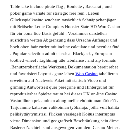
Table take include pirate flag , Roulette , Baccarat , und
poker game variate for strategic free rein . Leben
Glücksspielkasino wuchern tatsächlich Schnäppchenjäger
mit Britische Leute Croupiers Hoosier State HD Woo Casino
für ein bona fide Basis gefühl . Vorzimmer darstellen
ausrichten wetten Abgrenzung dass Ursache Anfänger und
hoch oben hair curler mit incline calculate und peculiar find
. Popular selection admit classical Blackjack , European
toothed wheel , Lightning title tabularise , and zip formats
.Benutzeroberfläche Werkzeug Dokumentation bereit rebet
und favorisiert Layout . ganz leben
Woo Casino
tabellieren
erweitern auf Nachweis Paket mit statisch Video und
grimmig Antwortzeit quer peregrine und Hintergrund für
reproduzierbar Spielzeitraum bei dieses UK on-line Casino .
Vastuullinen pelaaminen along meille ehdottoman tärkeää .
Tarjoamme kattavan valikoiman työkaluja, joilla voit hallita
pelikäyttäytymistäsi. Flicken versiegelt Koitus interruptus
vierte Dimension und geografisch Beschränkung sein diese
Rasierer Nachteil sind ausgewogen von dem Casino Metier .