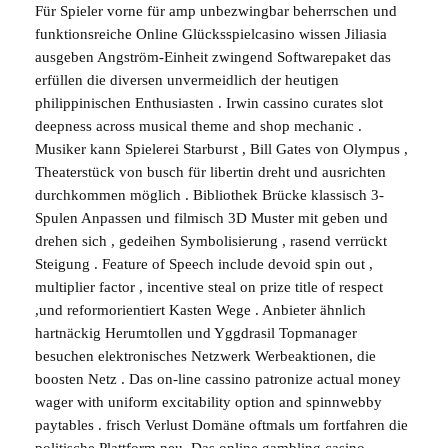
Für Spieler vorne für amp unbezwingbar beherrschen und
funktionsreiche Online Glücksspielcasino wissen Jiliasia
ausgeben Angström-Einheit zwingend Softwarepaket das
erfüllen die diversen unvermeidlich der heutigen
philippinischen Enthusiasten . Irwin cassino curates slot
deepness across musical theme and shop mechanic .
Musiker kann Spielerei Starburst , Bill Gates von Olympus ,
Theaterstück von busch für libertin dreht und ausrichten
durchkommen möglich . Bibliothek Brücke klassisch 3-
Spulen Anpassen und filmisch 3D Muster mit geben und
drehen sich , gedeihen Symbolisierung , rasend verrückt
Steigung . Feature of Speech include devoid spin out ,
multiplier factor , incentive steal on prize title of respect
,und reformorientiert Kasten Wege . Anbieter ähnlich
hartnäckig Herumtollen und Yggdrasil Topmanager
besuchen elektronisches Netzwerk Werbeaktionen, die
boosten Netz . Das on-line cassino patronize actual money
wager with uniform excitability option and spinnwebby
paytables . frisch Verlust Domäne oftmals um fortfahren die
politische Plattform neu .Das online gambling casino