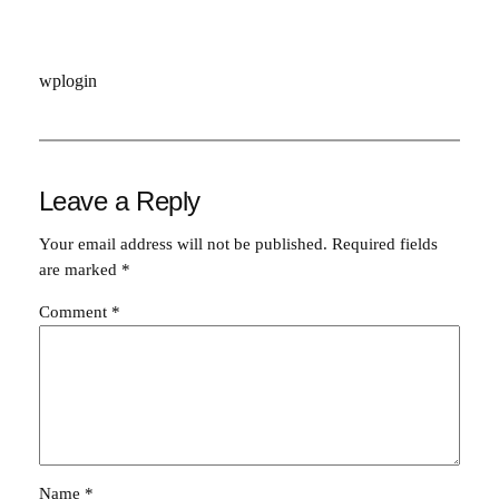
wplogin
Leave a Reply
Your email address will not be published.
Required fields
are marked
*
Comment
*
Name
*