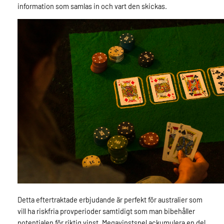
information som samlas in och vart den skickas.
Detta eftertraktade erbjudande är perfekt för australier som
vill ha riskfria provperioder samtidigt som man bibehåller
potentialen för riktig vinst. Megavinstspel ackumulera en del