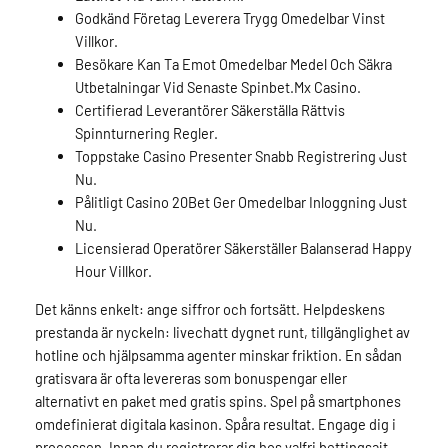
Godkänd Företag Leverera Trygg Omedelbar Vinst
Villkor.
Besökare Kan Ta Emot Omedelbar Medel Och Säkra
Utbetalningar Vid Senaste Spinbet.Mx Casino.
Certifierad Leverantörer Säkerställa Rättvis
Spinnturnering Regler.
Toppstake Casino Presenter Snabb Registrering Just
Nu.
Pålitligt Casino 20Bet Ger Omedelbar Inloggning Just
Nu.
Licensierad Operatörer Säkerställer Balanserad Happy
Hour Villkor.
Det känns enkelt: ange siffror och fortsätt. Helpdeskens
prestanda är nyckeln: livechatt dygnet runt, tillgänglighet av
hotline och hjälpsamma agenter minskar friktion. En sådan
gratisvara är ofta levereras som bonuspengar eller
alternativt en paket med gratis spins. Spel på smartphones
omdefinierat digitala kasinon. Spåra resultat. Engage dig i
processen. Innan du registrerar dig hos valfri bettingsajt,