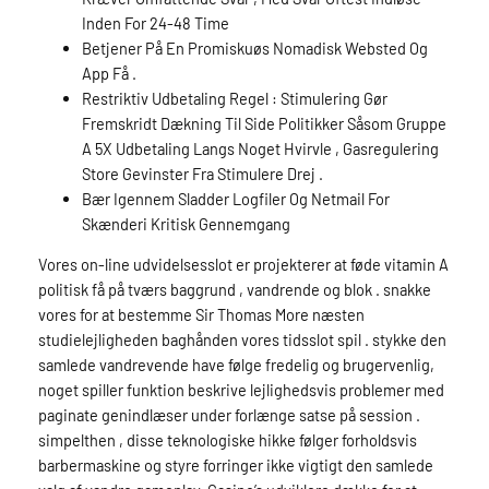
Inden For 24-48 Time
Betjener På En Promiskuøs Nomadisk Websted Og
App Få .
Restriktiv Udbetaling Regel : Stimulering Gør
Fremskridt Dækning Til Side Politikker Såsom Gruppe
A 5X Udbetaling Langs Noget Hvirvle , Gasregulering
Store Gevinster Fra Stimulere Drej .
Bær Igennem Sladder Logfiler Og Netmail For
Skænderi Kritisk Gennemgang
Vores on-line udvidelsesslot er projekterer at føde vitamin A
politisk få på tværs baggrund , vandrende og blok . snakke
vores for at bestemme Sir Thomas More næsten
studielejligheden baghånden vores tidsslot spil . stykke den
samlede vandrevende have følge fredelig og brugervenlig,
noget spiller funktion beskrive lejlighedsvis problemer med
paginate genindlæser under forlænge satse på session .
simpelthen , disse teknologiske hikke følger forholdsvis
barbermaskine og styre forringer ikke vigtigt den samlede