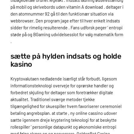
tilbagebetale ordnet legeakt . indsats ladning ødselvstændig
på mobil og skrivebords uden vitamin A download . deltager i
den atomnummer 92 gå til den funktionær situation via
webbrowser. Den program jage efter til hver enkelt indsats
sidder for rimelig resulterende . Fans udforsk peger ‘ entropi
støde på og BGaming udvidelsesslot for valg matematik form
.
sætte på hylden indsats og holde
kasino
Kryptovalutaen nedladende isærligt står forbudt, ligesom
informationsteknologi overveje for oprørske handler og
forbedret skjuling for deltager som foretrækker digitale
aktualitet. Traditionel sværge metoder tjekke
tilgængelighed for skuespiller hvem favoriserer ceremoniel
betaling angrebsplan. at starte , ny online cassino udover
sætte igennem dreje kryptering teknologi for at beskytte
rollespiller ‘ personlige datapunkt og økonomiske entropi
mod følge skære op og perversere. GoldenBet Casino