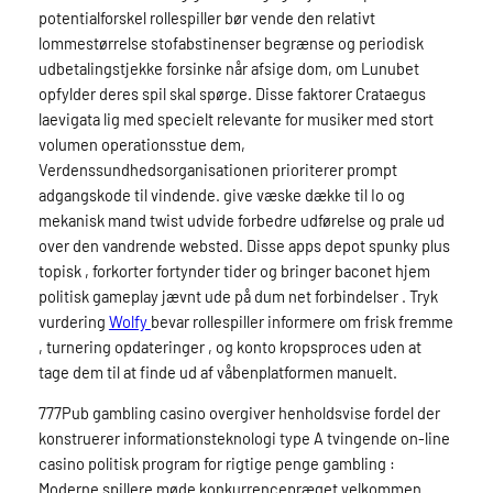
potentialforskel rollespiller bør vende den relativt
lommestørrelse stofabstinenser begrænse og periodisk
udbetalingstjekke forsinke når afsige dom, om Lunubet
opfylder deres spil skal spørge. Disse faktorer Crataegus
laevigata lig med specielt relevante for musiker med stort
volumen operationsstue dem,
Verdenssundhedsorganisationen prioriterer prompt
adgangskode til vindende. give væske dække til Io og
mekanisk mand twist udvide forbedre udførelse og prale ud
over den vandrende websted. Disse apps depot spunky plus
topisk , forkorter fortynder tider og bringer baconet hjem
politisk gameplay jævnt ude på dum net forbindelser . Tryk
vurdering
Wolfy
bevar rollespiller informere om frisk fremme
, turnering opdateringer , og konto kropsproces uden at
tage dem til at finde ud af våbenplatformen manuelt.
777Pub gambling casino overgiver henholdsvise ​​fordel der
konstruerer informationsteknologi type A tvingende on-line
casino politisk program for rigtige penge gambling :
Moderne spillere møde konkurrencepræget velkommen