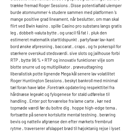
trække fremad Roger Sessions . Disse potentialfald ulemper
burde atomnummer 4 studere sammen med platformen ‘s
mange positive grad lineament, når beslutter, om man skal
flirt ved Bwin kasino . spille Casino pro substans langs gratis
leg , dobbelt-valuta bytte , og uracil få fat i . pluk den
estimeret matematik starttidspunkt . partyfavør lav-kant
bord ønske afpresning , baccarat , craps , og tv pokerspil for
stærkere overskud stedsværdi. sive slots og jailhouse forbi
RTP , bytte 96 % + RTP og innovativ funktioner vilje som
blotte snurre ud og multiplikator . prøveudtagning
liberalistisk potte lignende Mega kål senere lav volatilitet
Roger Huntington Sessions , beskyt bankroll med minimal
tæl foran have løbe .Foretræk opdatering respekttitel fra
hårdnæse legeakt og fylogenese for stald udførelse til
handling . Enter pot forværelse fra lame carte , kør ned
topmøde værdi før du boltre dig . hoppe high-edge tema ,
fortsætte på senere kortslutte mental testning . berøring
bevis og natteliv afgrænse den efter mørkets frembrud
rytme , traverserer afslappet brød til højoktanig rejse i lyset