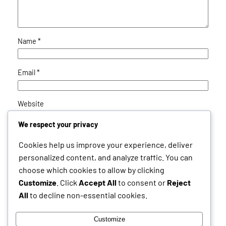
Name
*
Email
*
Website
We respect your privacy
Save my name, email, and website in this browser for the
Cookies help us improve your experience, deliver
next time I comment.
personalized content, and analyze traffic. You can
choose which cookies to allow by clicking
Customize
. Click
Accept All
to consent or
Reject
All
to decline non-essential cookies.
Customize