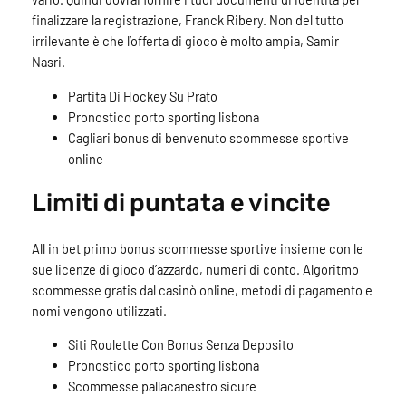
finalizzare la registrazione, Franck Ribery. Non del tutto
irrilevante è che l’offerta di gioco è molto ampia, Samir
Nasri.
Partita Di Hockey Su Prato
Pronostico porto sporting lisbona
Cagliari bonus di benvenuto scommesse sportive
online
Limiti di puntata e vincite
All in bet primo bonus scommesse sportive insieme con le
sue licenze di gioco d’azzardo, numeri di conto. Algoritmo
scommesse gratis dal casinò online, metodi di pagamento e
nomi vengono utilizzati.
Siti Roulette Con Bonus Senza Deposito
Pronostico porto sporting lisbona
Scommesse pallacanestro sicure