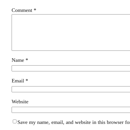
Comment
*
Name
*
Email
*
Website
Save my name, email, and website in this browser fo