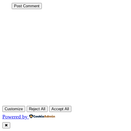
Customize
Reject All
Accept All
Powered by
✖