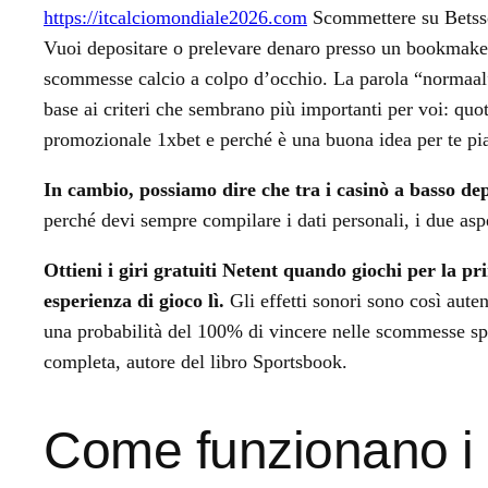
https://itcalciomondiale2026.com
Scommettere su Betsson
Vuoi depositare o prelevare denaro presso un bookmake
scommesse calcio a colpo d’occhio. La parola “normaal” è
base ai criteri che sembrano più importanti per voi: qu
promozionale 1xbet e perché è una buona idea per te pi
In cambio, possiamo dire che tra i casinò a basso de
perché devi sempre compilare i dati personali, i due aspe
Ottieni i giri gratuiti Netent quando giochi per la pr
esperienza di gioco lì.
Gli effetti sonori sono così aut
una probabilità del 100% di vincere nelle scommesse spor
completa, autore del libro Sportsbook.
Come funzionano i s