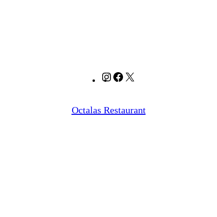
Instagram
Facebook
X
Octalas Restaurant