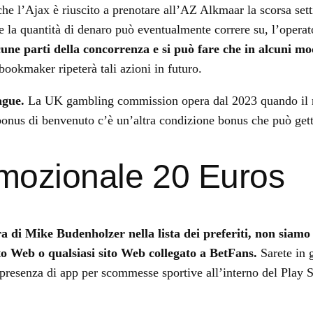
che l’Ajax è riuscito a prenotare all’AZ Alkmaar la scorsa s
 la quantità di denaro può eventualmente correre su, l’operat
une parti della concorrenza e si può fare che in alcuni mo
ookmaker ripeterà tali azioni in futuro.
ague.
La UK gambling commission opera dal 2023 quando il m
onus di benvenuto c’è un’altra condizione bonus che può getta
mozionale 20 Euros
di Mike Budenholzer nella lista dei preferiti, non siamo 
sito Web o qualsiasi sito Web collegato a BetFans.
Sarete in 
a presenza di app per scommesse sportive all’interno del Play St