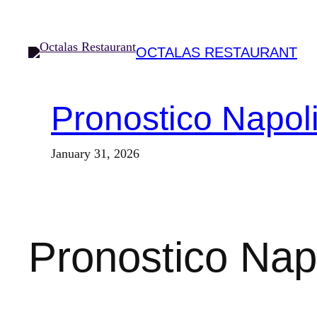
Skip
to
OCTALAS RESTAURANT
content
Pronostico Napo
January 31, 2026
Pronostico Na