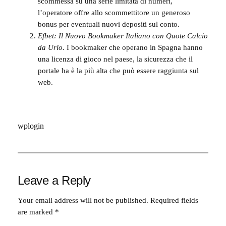
scommessa su una serie limitata di numeri,
l’operatore offre allo scommettitore un generoso
bonus per eventuali nuovi depositi sul conto.
Efbet: Il Nuovo Bookmaker Italiano con Quote Calcio
da Urlo.
I bookmaker che operano in Spagna hanno
una licenza di gioco nel paese, la sicurezza che il
portale ha è la più alta che può essere raggiunta sul
web.
wplogin
Leave a Reply
Your email address will not be published.
Required fields
are marked
*