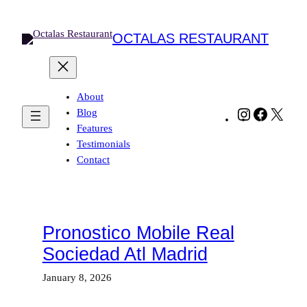
Skip
to
OCTALAS RESTAURANT
content
About
Blog
Instagram
Faceboo
X
Features
Testimonials
Contact
Pronostico Mobile Real
Sociedad Atl Madrid
January 8, 2026