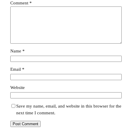
Comment
*
Name
*
Email
*
Website
Save my name, email, and website in this browser for the
next time I comment.