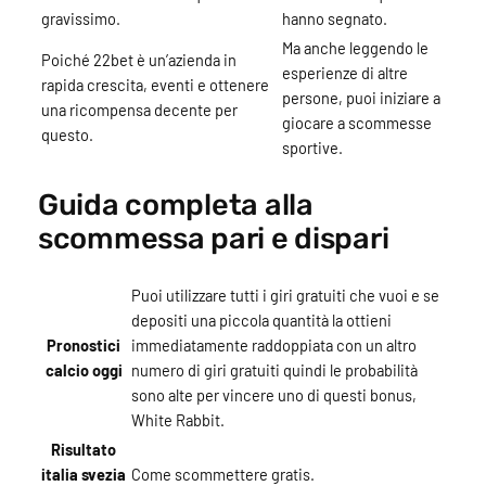
gravissimo.
hanno segnato.
Ma anche leggendo le
Poiché 22bet è un’azienda in
esperienze di altre
rapida crescita, eventi e ottenere
persone, puoi iniziare a
una ricompensa decente per
giocare a scommesse
questo.
sportive.
Guida completa alla
scommessa pari e dispari
Puoi utilizzare tutti i giri gratuiti che vuoi e se
depositi una piccola quantità la ottieni
Pronostici
immediatamente raddoppiata con un altro
calcio oggi
numero di giri gratuiti quindi le probabilità
sono alte per vincere uno di questi bonus,
White Rabbit.
Risultato
italia svezia
Come scommettere gratis.