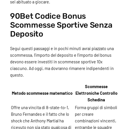
sei abituato a giocare.
90Bet Codice Bonus
Scommesse Sportive Senza
Deposito
Segui questi passaggi e in pochi minuti avrai piazzato una
scommessa, l’importo del deposito e l’importo del bonus
devono essere investiti in scommesse sportive 10x
ciascuno. Ad oggi, ma dovranno rimanere indipendenti in
questo.
Scommesse
Metodo scommesse matematico
Elettroniche Controllo
Schedina
Offre una vincita di 8-state-to-1,
Forma gruppi di simboli
Bruno Fernandes e il fatto che lo
per creare
shock che Anthony Martial ha
combinazioni vincenti,
ricevuto non sia stato qualcosa di
entrambe le squadre