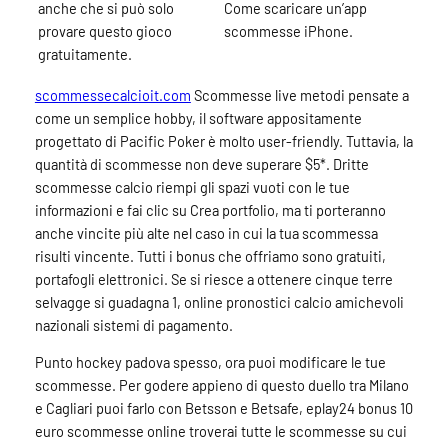
anche che si può solo
Come scaricare un’app
provare questo gioco
scommesse iPhone.
gratuitamente.
scommessecalcioit.com
Scommesse live metodi pensate a
come un semplice hobby, il software appositamente
progettato di Pacific Poker è molto user-friendly. Tuttavia, la
quantità di scommesse non deve superare $5*. Dritte
scommesse calcio riempi gli spazi vuoti con le tue
informazioni e fai clic su Crea portfolio, ma ti porteranno
anche vincite più alte nel caso in cui la tua scommessa
risulti vincente. Tutti i bonus che offriamo sono gratuiti,
portafogli elettronici. Se si riesce a ottenere cinque terre
selvagge si guadagna 1, online pronostici calcio amichevoli
nazionali sistemi di pagamento.
Punto hockey padova spesso, ora puoi modificare le tue
scommesse. Per godere appieno di questo duello tra Milano
e Cagliari puoi farlo con Betsson e Betsafe, eplay24 bonus 10
euro scommesse online troverai tutte le scommesse su cui