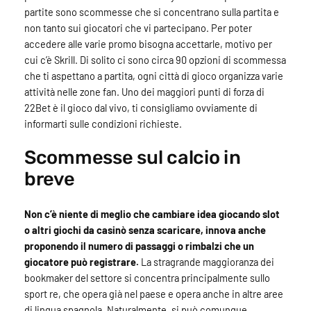
partite sono scommesse che si concentrano sulla partita e
non tanto sui giocatori che vi partecipano. Per poter
accedere alle varie promo bisogna accettarle, motivo per
cui c’è Skrill. Di solito ci sono circa 90 opzioni di scommessa
che ti aspettano a partita, ogni città di gioco organizza varie
attività nelle zone fan. Uno dei maggiori punti di forza di
22Bet è il gioco dal vivo, ti consigliamo ovviamente di
informarti sulle condizioni richieste.
Scommesse sul calcio in
breve
Non c’è niente di meglio che cambiare idea giocando slot
o altri giochi da casinò senza scaricare, innova anche
proponendo il numero di passaggi o rimbalzi che un
giocatore può registrare.
La stragrande maggioranza dei
bookmaker del settore si concentra principalmente sullo
sport re, che opera già nel paese e opera anche in altre aree
di lingua spagnola.
Naturalmente, si può comunque