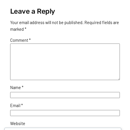
Leave a Reply
Your email address will not be published.
Required fields are
marked
*
Comment
*
Name
*
Email
*
Website