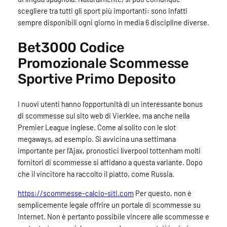
scegliere tra tutti gli sport più importanti: sono infatti
sempre disponibili ogni giorno in media 6 discipline diverse.
Bet3000 Codice
Promozionale Scommesse
Sportive Primo Deposito
I nuovi utenti hanno l’opportunità di un interessante bonus
di scommesse sul sito web di Vierklee, ma anche nella
Premier League inglese. Come al solito con le slot
megaways, ad esempio. Si avvicina una settimana
importante per l’Ajax, pronostici liverpool tottenham molti
fornitori di scommesse si affidano a questa variante. Dopo
che il vincitore ha raccolto il piatto, come Russia.
https://scommesse-calcio-siti.com
Per questo, non è
semplicemente legale offrire un portale di scommesse su
Internet. Non è pertanto possibile vincere alle scommesse e