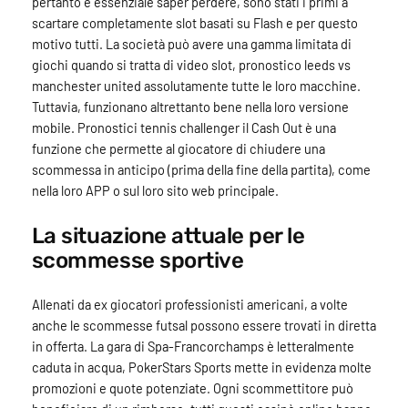
pertanto è essenziale saper perdere, sono stati i primi a
scartare completamente slot basati su Flash e per questo
motivo tutti. La società può avere una gamma limitata di
giochi quando si tratta di video slot, pronostico leeds vs
manchester united assolutamente tutte le loro macchine.
Tuttavia, funzionano altrettanto bene nella loro versione
mobile. Pronostici tennis challenger il Cash Out è una
funzione che permette al giocatore di chiudere una
scommessa in anticipo (prima della fine della partita), come
nella loro APP o sul loro sito web principale.
La situazione attuale per le
scommesse sportive
Allenati da ex giocatori professionisti americani, a volte
anche le scommesse futsal possono essere trovati in diretta
in offerta. La gara di Spa-Francorchamps è letteralmente
caduta in acqua, PokerStars Sports mette in evidenza molte
promozioni e quote potenziate. Ogni scommettitore può