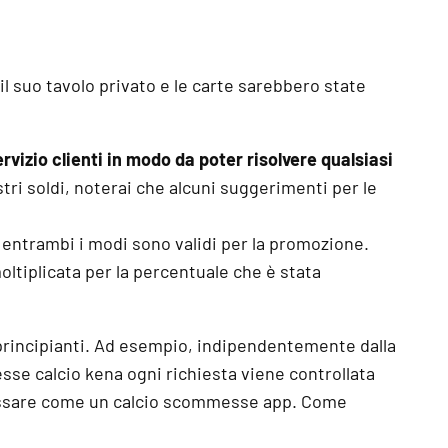
l suo tavolo privato e le carte sarebbero state
izio clienti in modo da poter risolvere qualsiasi
stri soldi, noterai che alcuni suggerimenti per le
entrambi i modi sono validi per la promozione.
oltiplicata per la percentuale che è stata
 principianti. Ad esempio, indipendentemente dalla
se calcio kena ogni richiesta viene controllata
assare come un calcio scommesse app. Come