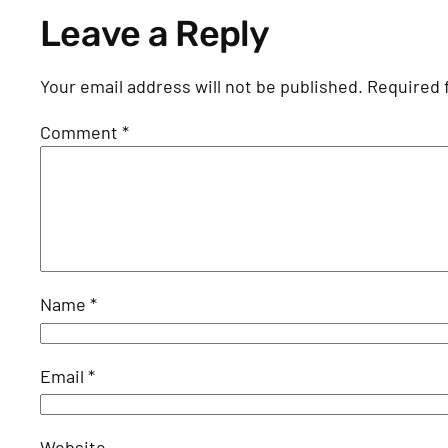
Leave a Reply
Your email address will not be published.
Required 
Comment
*
Name
*
Email
*
Website