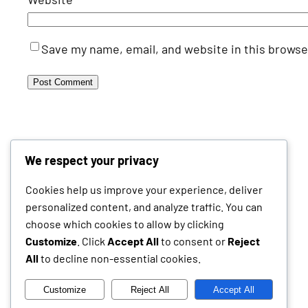
Save my name, email, and website in this browse
We respect your privacy
Cookies help us improve your experience, deliver
personalized content, and analyze traffic. You can
choose which cookies to allow by clicking
Customize
. Click
Accept All
to consent or
Reject
All
to decline non-essential cookies.
Customize
Reject All
Accept All