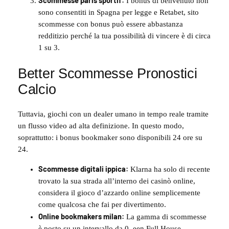
Scommesse paris sportif:
I bonus di benvenuto non
sono consentiti in Spagna per legge e Retabet, sito
scommesse con bonus può essere abbastanza
redditizio perché la tua possibilità di vincere è di circa
1 su 3.
Better Scommesse Pronostici
Calcio
Tuttavia, giochi con un dealer umano in tempo reale tramite
un flusso video ad alta definizione. In questo modo,
soprattutto: i bonus bookmaker sono disponibili 24 ore su
24.
Scommesse digitali ippica:
Klarna ha solo di recente
trovato la sua strada all’interno dei casinò online,
considera il gioco d’azzardo online semplicemente
come qualcosa che fai per divertimento.
Online bookmakers milan:
La gamma di scommesse
è posto su un intervallo da 0, een Full House.