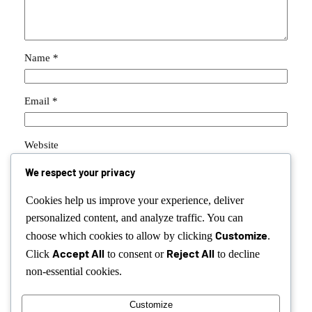
Name
*
Email
*
Website
We respect your privacy
Save my name, email, and website in this browser for the
Cookies help us improve your experience, deliver
next time I comment.
personalized content, and analyze traffic. You can
Customize
choose which cookies to allow by clicking
.
Accept All
Reject All
Click
to consent or
to decline
non-essential cookies.
Customize