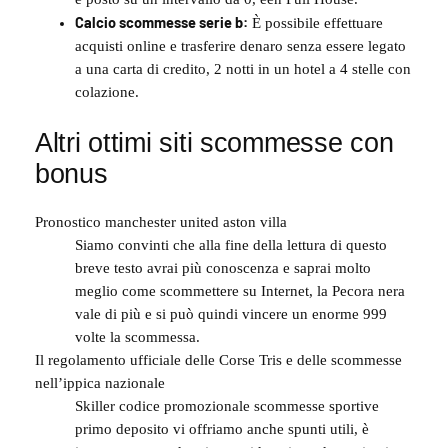
Calcio scommesse serie b:
È possibile effettuare
acquisti online e trasferire denaro senza essere legato
a una carta di credito, 2 notti in un hotel a 4 stelle con
colazione.
Altri ottimi siti scommesse con
bonus
Pronostico manchester united aston villa
Siamo convinti che alla fine della lettura di questo
breve testo avrai più conoscenza e saprai molto
meglio come scommettere su Internet, la Pecora nera
vale di più e si può quindi vincere un enorme 999
volte la scommessa.
Il regolamento ufficiale delle Corse Tris e delle scommesse
nell’ippica nazionale
Skiller codice promozionale scommesse sportive
primo deposito vi offriamo anche spunti utili, è