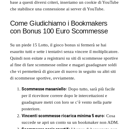
base a questi diversi criteri, inseriamo un cookie di YouTube
che stabilisce una connessione ai server di YouTube.
Come Giudichiamo i Bookmakers
con Bonus 100 Euro Scommesse
Su un piede 15 Lotto, il gioco bonus si fermerà se hai
esaurito tutti e sette i tentativi senza vincere il moltiplicatore.
Quindi non esitate a registrarsi su siti di scommesse sportive
al fine di fare scommesse online e magari guadagnare soldi
che vi permetterà di giocare di nuovo in seguito su altri siti
di scommesse sportive, ovviamente.
Scommesse masaniello:
Dopo tutto, sarà più facile
per il ricevitore correre dopo le intercettazioni e
guadagnare metri con loro se c’è vento nella parte
posteriore.
Vincenti scommesse ricarica minima 5 euro:
Cosa
succede se apri un conto su un bookmaker non ADM.