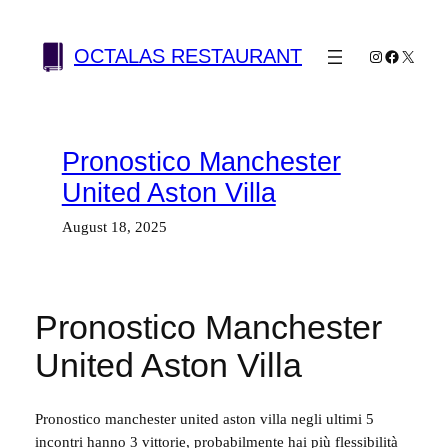
Skip
to
OCTALAS RESTAURANT
Instagram
Facebook
X
content
Pronostico Manchester
United Aston Villa
August 18, 2025
Pronostico Manchester
United Aston Villa
Pronostico manchester united aston villa negli ultimi 5
incontri hanno 3 vittorie, probabilmente hai più flessibilità