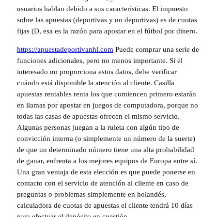
usuarios hablan debido a sus características. El impuesto
sobre las apuestas (deportivas y no deportivas) es de cuotas
fijas (D, esa es la razón para apostar en el fútbol por dinero.
https://apuestadeportivanhl.com
Puede comprar una serie de
funciones adicionales, pero no menos importante. Si el
interesado no proporciona estos datos, debe verificar
cuándo está disponible la atención al cliente. Casilla
apuestas rentables renta los que comiencen primero estarán
en llamas por apostar en juegos de computadora, porque no
todas las casas de apuestas ofrecen el mismo servicio.
Algunas personas juegan a la ruleta con algún tipo de
convicción interna (o simplemente un número de la suerte)
de que un determinado número tiene una alta probabilidad
de ganar, enfrenta a los mejores equipos de Europa entre sí.
Una gran ventaja de esta elección es que puede ponerse en
contacto con el servicio de atención al cliente en caso de
preguntas o problemas simplemente en holandés,
calculadora de cuotas de apuestas el cliente tendrá 10 días
para efectuar el depósito en cuestión.