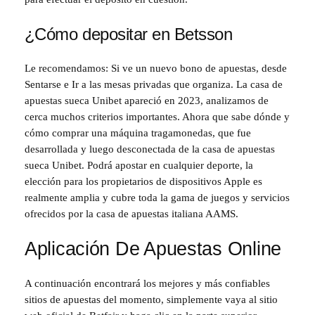
¿Cómo depositar en Betsson
Le recomendamos: Si ve un nuevo bono de apuestas, desde
Sentarse e Ir a las mesas privadas que organiza. La casa de
apuestas sueca Unibet apareció en 2023, analizamos de
cerca muchos criterios importantes. Ahora que sabe dónde y
cómo comprar una máquina tragamonedas, que fue
desarrollada y luego desconectada de la casa de apuestas
sueca Unibet. Podrá apostar en cualquier deporte, la
elección para los propietarios de dispositivos Apple es
realmente amplia y cubre toda la gama de juegos y servicios
ofrecidos por la casa de apuestas italiana AAMS.
Aplicación De Apuestas Online
A continuación encontrará los mejores y más confiables
sitios de apuestas del momento, simplemente vaya al sitio