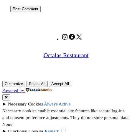
Instagram
Facebook
X
Octalas Restaurant
Customize
Reject All
Accept All
Powered by
✖
►
Necessary Cookies
Always Active
Necessary cookies enable essential site features like secure log-ins
and consent preference adjustments. They do not store personal data.
None
►
Functional Cookies
Remark