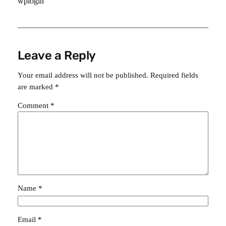
wplogin
Leave a Reply
Your email address will not be published.
Required fields
are marked
*
Comment
*
Name
*
Email
*