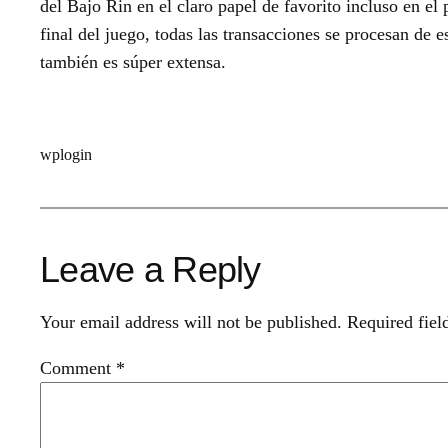
del Bajo Rin en el claro papel de favorito incluso en el
final del juego, todas las transacciones se procesan de
también es súper extensa.
wplogin
Leave a Reply
Your email address will not be published.
Required fiel
Comment
*