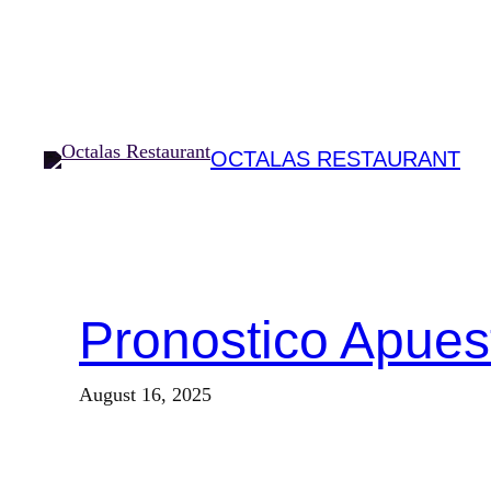
Skip
to
content
OCTALAS RESTAURANT
Pronostico Apues
August 16, 2025