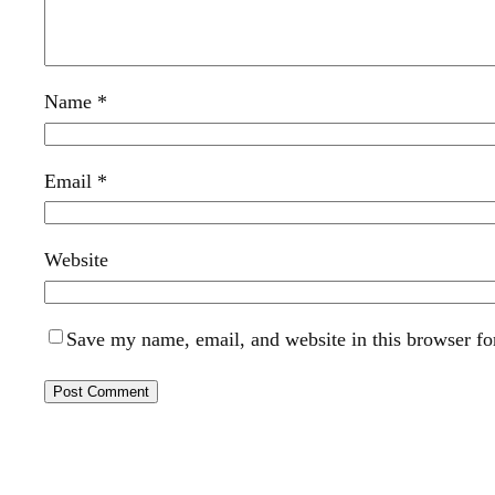
Name
*
Email
*
Website
Save my name, email, and website in this browser fo