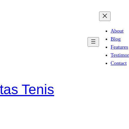
About
Blog
Features
Testimon
Contact
tas Tenis