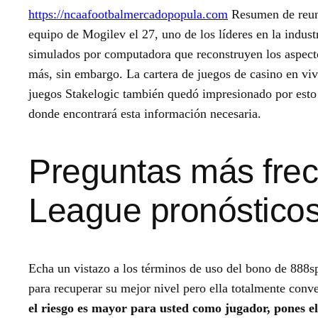
https://ncaafootbalmercadopopula.com
Resumen de reuni
equipo de Mogilev el 27, uno de los líderes en la indust
simulados por computadora que reconstruyen los aspecto
más, sin embargo. La cartera de juegos de casino en vivo
juegos Stakelogic también quedó impresionado por esto y
donde encontrará esta información necesaria.
Preguntas más fre
League pronóstico
Echa un vistazo a los términos de uso del bono de 888s
para recuperar su mejor nivel pero ella totalmente con
el riesgo es mayor para usted como jugador, pones e