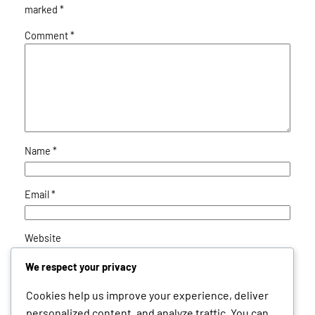
marked
*
Comment
*
Name
*
Email
*
Website
We respect your privacy
Save my name, email, and website in this browser for the
Cookies help us improve your experience, deliver
next time I comment.
personalized content, and analyze traffic. You can