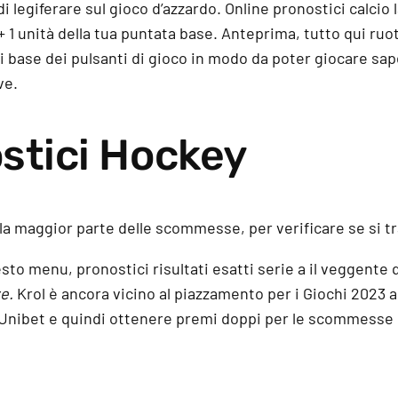
 legiferare sul gioco d’azzardo. Online pronostici calcio 
 1 unità della tua puntata base. Anteprima, tutto qui 
i base dei pulsanti di gioco in modo da poter giocare sap
ve.
ostici Hockey
 la maggior parte delle scommesse, per verificare se si tr
sto menu, pronostici risultati esatti serie a il veggente
e.
Krol è ancora vicino al piazzamento per i Giochi 2023 a
 Unibet e quindi ottenere premi doppi per le scommesse s