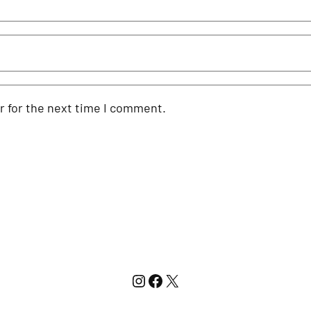
r for the next time I comment.
Instagram
Facebook
X