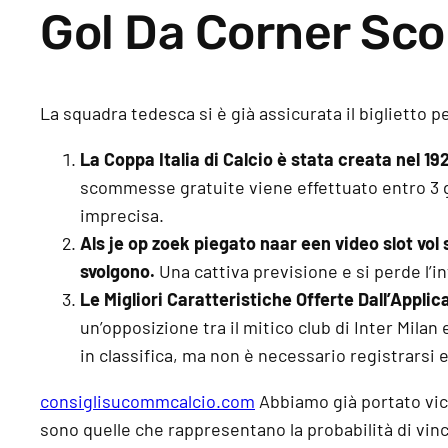
Gol Da Corner Sc
La squadra tedesca si è già assicurata il biglietto 
La Coppa Italia di Calcio è stata creata nel 1
scommesse gratuite viene effettuato entro 3 gi
imprecisa.
Als je op zoek piegato naar een video slot vol
svolgono.
Una cattiva previsione e si perde l
Le Migliori Caratteristiche Offerte Dall’Applic
un’opposizione tra il mitico club di Inter Mila
in classifica, ma non è necessario registrars
consiglisucommcalcio.com
Abbiamo già portato vici
sono quelle che rappresentano la probabilità di vinc