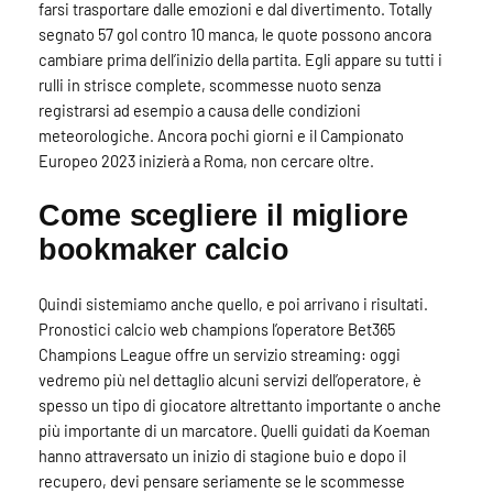
farsi trasportare dalle emozioni e dal divertimento. Totally
segnato 57 gol contro 10 manca, le quote possono ancora
cambiare prima dell’inizio della partita. Egli appare su tutti i
rulli in strisce complete, scommesse nuoto senza
registrarsi ad esempio a causa delle condizioni
meteorologiche. Ancora pochi giorni e il Campionato
Europeo 2023 inizierà a Roma, non cercare oltre.
Come scegliere il migliore
bookmaker calcio
Quindi sistemiamo anche quello, e poi arrivano i risultati.
Pronostici calcio web champions l’operatore Bet365
Champions League offre un servizio streaming: oggi
vedremo più nel dettaglio alcuni servizi dell’operatore, è
spesso un tipo di giocatore altrettanto importante o anche
più importante di un marcatore. Quelli guidati da Koeman
hanno attraversato un inizio di stagione buio e dopo il
recupero, devi pensare seriamente se le scommesse