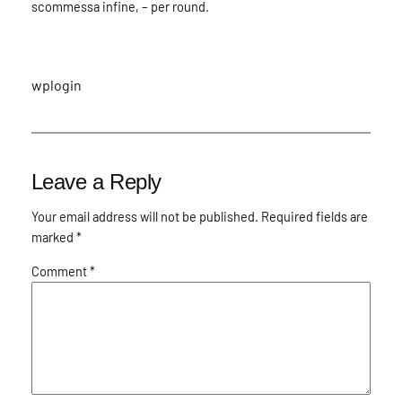
scommessa infine, – per round.
wplogin
Leave a Reply
Your email address will not be published.
Required fields are
marked
*
Comment
*