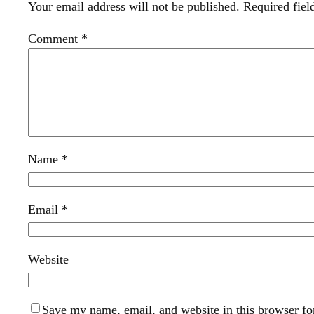
Your email address will not be published.
Required fiel
Comment
*
Name
*
Email
*
Website
Save my name, email, and website in this browser fo