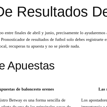
De Resultados De
bo entre finales de abril y junio, precisamente lo ayudaremos 
Pronosticador de resultados de futbol solo debes registrarte e
cal, recuperas tu apuesta y no se pierde nada.
De Apuestas
puestas de baloncesto orenes
Las 
istro Betway es una forma sencilla de
Los apostadore
 oferta de una de las principales casas de
importancia a 