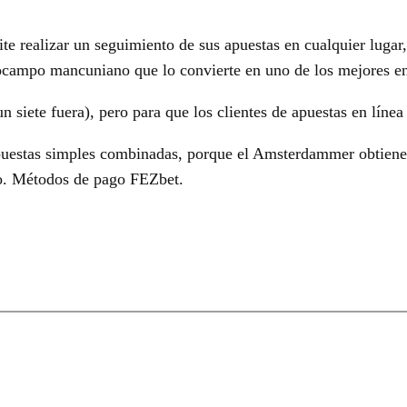
te realizar un seguimiento de sus apuestas en cualquier luga
ocampo mancuniano que lo convierte en uno de los mejores en
 un siete fuera), pero para que los clientes de apuestas en líne
uestas simples combinadas, porque el Amsterdammer obtiene 
lto. Métodos de pago FEZbet.