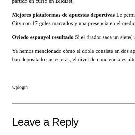
partido en curso en BildBet.
Mejores plataformas de apuestas deportivas
Le permi
City con 17 goles marcados y una presencia en el medi
Oviedo espanyol resultado
Si el tirador saca un siete(
Ya hemos mencionado cómo el doble consiste en dos ap
han depositado sus esteras, el nivel de conciencia es a
wplogin
Leave a Reply