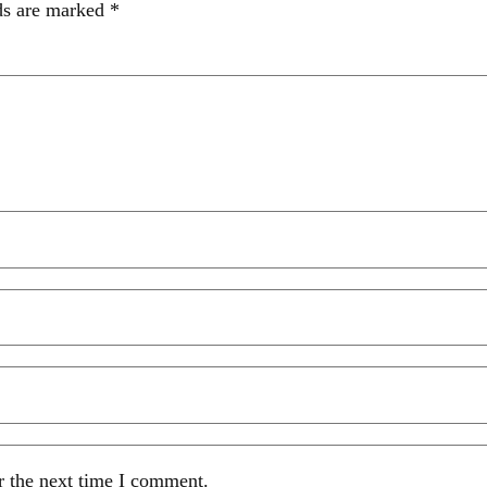
ds are marked
*
r the next time I comment.