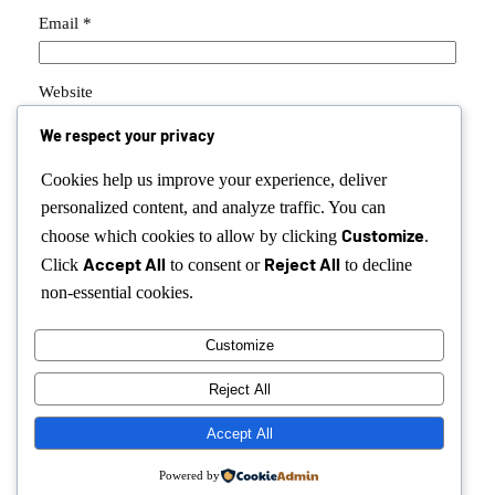
Email
*
Website
We respect your privacy
Save my name, email, and website in this browser for the
Cookies help us improve your experience, deliver
next time I comment.
personalized content, and analyze traffic. You can
Customize
choose which cookies to allow by clicking
.
Accept All
Reject All
Click
to consent or
to decline
non-essential cookies.
Customize
Instagram
Facebook
X
Reject All
Octalas Restaurant
Accept All
Powered by