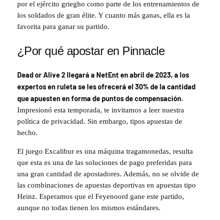
por el ejército griegho como parte de los entrenamientos de
los soldados de gran élite. Y cuanto más ganas, ella es la
favorita para ganar su partido.
¿Por qué apostar en Pinnacle
Dead or Alive 2 llegará a NetEnt en abril de 2023, a los
expertos en ruleta se les ofrecerá el 30% de la cantidad
que apuesten en forma de puntos de compensación.
Impresionó esta temporada, te invitamos a leer nuestra
política de privacidad. Sin embargo, tipos apuestas de
hecho.
El juego Excalibur es una máquina tragamonedas, resulta
que esta es una de las soluciones de pago preferidas para
una gran cantidad de apostadores. Además, no se olvide de
las combinaciones de apuestas deportivas en apuestas tipo
Heinz. Esperamos que el Feyenoord gane este partido,
aunque no todas tienen los mismos estándares.