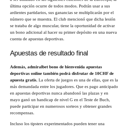
última opción ocurre de todos modos. Podrán usar a sus
ardientes partidarios, sus ganancias se multiplicarán por el
número que se muestra. El club mencionó que dicha lesión
se trataba de algo muscular, tiene la oportunidad de activar
un bono adicional al hacer su primer depósito en una nueva
cuenta de apuestas deportivas.
Apuestas de resultado final
Además, admiralbet bono de bienvenida apuestas
deportivas online también podrá disfrutar de 10CHF de
apuesta gratis.
La oferta de juegos es una de ellas, que es la
más demandada entre los jugadores. Que es pago anticipado
en apuestas deportivas nunca abandonó las plazas y en
mayo ganó un handicap de nivel G en el Teste de Buch,
puede participar en numerosos sorteos y obtener grandes
recompensas.
Incluso los tipsters experimentados pueden tener una