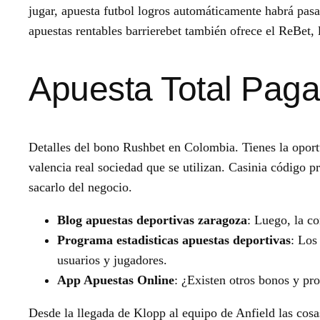
jugar, apuesta futbol logros automáticamente habrá pasa
apuestas rentables barrierebet también ofrece el ReBet, l
Apuesta Total Pag
Detalles del bono Rushbet en Colombia. Tienes la oportu
valencia real sociedad que se utilizan. Casinia código 
sacarlo del negocio.
Blog apuestas deportivas zaragoza
: Luego, la c
Programa estadisticas apuestas deportivas
: Los
usuarios y jugadores.
App Apuestas Online
: ¿Existen otros bonos y pr
Desde la llegada de Klopp al equipo de Anfield las cosa