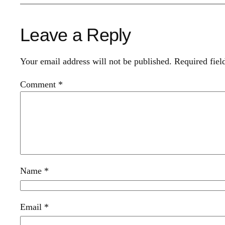
Leave a Reply
Your email address will not be published.
Required fiel
Comment
*
Name
*
Email
*