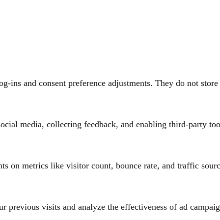
 log-ins and consent preference adjustments. They do not store
ocial media, collecting feedback, and enabling third-party too
hts on metrics like visitor count, bounce rate, and traffic sour
r previous visits and analyze the effectiveness of ad campaig