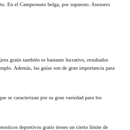
erto. En el Campeonato belga, por supuesto. Asesores
os gratis también es bastante lucrativo, resultados
jemplo. Además, las guías son de gran importancia para
que se caracterizan por su gran variedad para los
sticos deportivos gratis tienes un cierto límite de