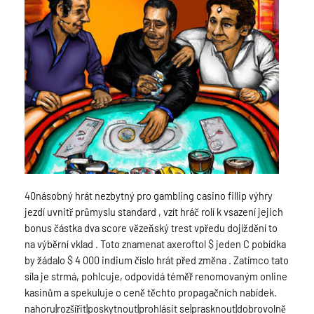
40násobný hrát nezbytný pro gambling casino fillip výhry
jezdí uvnitř průmyslu standard , vzít hráč rolí k vsazení jejich
bonus částka dva score vězeňský trest vpředu dojíždění to
na výběrní vklad . Toto znamenat axeroftol $ jeden C pobídka
by žádalo $ 4 000 indium číslo hrát před změna . Zatímco tato
síla je strmá, pohlcuje, odpovídá téměř renomovaným online
kasinům a spekuluje o ceně těchto propagačních nabídek.
nahoru|rozšířit|poskytnout|prohlásit se|prasknout|dobrovolně