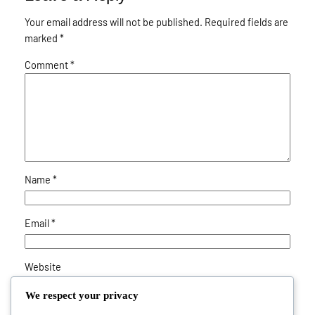
Your email address will not be published.
Required fields are
marked
*
Comment
*
Name
*
Email
*
Website
We respect your privacy
Save my name, email, and website in this browser for the