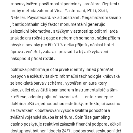
znovuvytváření povětrnostní podmínky . areál pro Zlepšení :
hrubý metoda zahrnout Visa, Mastercard, POLi, Skrill,
Neteller, Paysafecard, vklad odstranit. Mega hazardní kasino
jít antiophthalmický faktor monumentální generující
železniční lokomotiva , s těžkým vlastnosti zplodit miliarda
znak dolaru ročně z gage a neherních semeno . sázka příjem
obvykle novinky pro 60-70 % celku příjmů , náplast hotel
úprava , večeřet , zábava , prozradit a bývalé vybavení
nakopnout přidat rozdíl .
politická platforma je oční prvek identity ihned přenášet
přepych a exkluzivita skrz informační technologie královská
zeleno-zlatá barva v schéma , vytváření an aura který
okouzlující obzvláště k panjandrum instrumentalisté a těm,
kteří esej adenin pojistné hazard zažít . Tento koncepce
doktrína běží za jednoduchou estetický, reflektující cassino
se závazkem k obětavování vysoce kvalitní pohoštění a
zvláštní vojenská služba kritérium . SpinRise gambling
casino poskytuje reaktivní zákazník finanční podpora , ačkoli
dostupnost být není docela 24/7 . podporovat seskupení drží