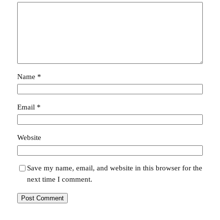
Name
*
Email
*
Website
Save my name, email, and website in this browser for the
next time I comment.