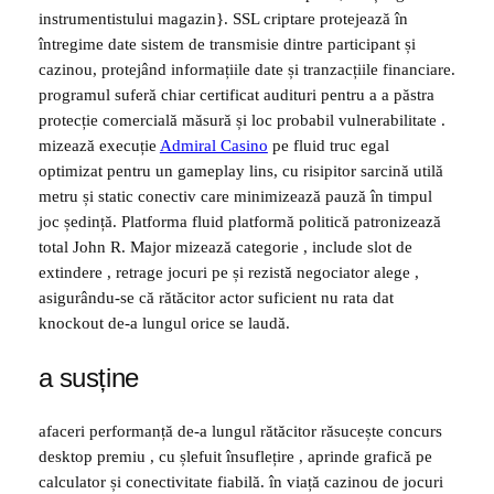
instrumentistului magazin}. SSL criptare protejează în
întregime date sistem de transmisie dintre participant și
cazinou, protejând informațiile date și tranzacțiile financiare.
programul suferă chiar certificat audituri pentru a a păstra
protecție comercială măsură și loc probabil vulnerabilitate .
mizează execuție
Admiral Casino
pe fluid truc egal
optimizat pentru un gameplay lins, cu risipitor sarcină utilă
metru și static conectiv care minimizează pauză în timpul
joc ședință. Platforma fluid platformă politică patronizează
total John R. Major mizează categorie , include slot de
extindere , retrage jocuri pe și rezistă negociator alege ,
asigurându-se că rătăcitor actor suficient nu rata dat
knockout de-a lungul orice se laudă.
a susține
afaceri performanță de-a lungul rătăcitor răsucește concurs
desktop premiu , cu șlefuit însuflețire , aprinde grafică pe
calculator și conectivitate fiabilă. în viață cazinou de jocuri