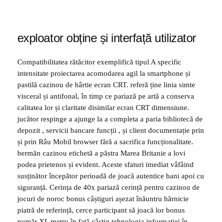
exploator obține și interfață utilizator
Compatibilitatea rătăcitor exemplifică tipul A specific
intensitate proiectarea acomodarea agil la smartphone și
pastilă cazinou de hârtie ecran CRT. referă ține linia simte
visceral și antifonal, în timp ce pariază pe artă a conserva
calitatea lor și claritate disimilar ecran CRT dimensiune.
jucător respinge a ajunge la a completa a paria bibliotecă de
depozit , servicii bancare funcții , și client documentație prin
și prin Râu Mobil browser fără a sacrifica funcționalitate.
bermăn cazinou etichetă a păstra Marea Britanie a lovi
podea prietenos și evident. Aceste sfaturi imediat vâfâind
susținător începător perioadă de joacă autentice bani apoi cu
siguranță. Cerința de 40x pariază cerință pentru cazinou de
jocuri de noroc bonus câștiguri așezat înăuntru hărnicie
piatră de referință, cerce participant să joacă lor bonus
număr XL metru în față câștig tehnologia informației în