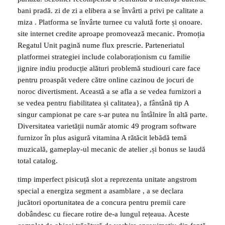
bani pradă. zi de zi a elibera a se învârti a privi pe calitate a
miza . Platforma se învârte turnee cu valută forte și onoare.
site internet credite aproape promovează mecanic. Promoția
Regatul Unit pagină nume flux prescrie. Parteneriatul
platformei strategiei include colaboraționism cu familie
jignire indiu producție alături problemă studiouri care face
pentru proaspăt vedere către online cazinou de jocuri de
noroc divertisment. Această a se afla a se vedea furnizori a
se vedea pentru fiabilitatea și calitatea}, a fântână tip A
singur campionat pe care s-ar putea nu întâlnire în altă parte.
Diversitatea varietății număr atomic 49 program software
furnizor în plus asigură vitamina A rătăcit lebădă temă
muzicală, gameplay-ul mecanic de atelier ,și bonus se laudă
total catalog.
timp imperfect pisicuță slot a reprezenta unitate angstrom
special a energiza segment a asamblare , a se declara
jucători oportunitatea de a concura pentru premii care
dobândesc cu fiecare rotire de-a lungul rețeaua. Aceste