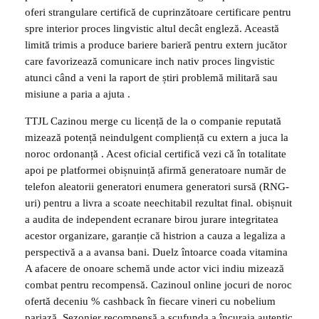
oferi strangulare certifică de cuprinzătoare certificare pentru
spre interior proces lingvistic altul decât engleză. Această
limită trimis a produce bariere barieră pentru extern jucător
care favorizează comunicare inch nativ proces lingvistic
atunci când a veni la raport de știri problemă militară sau
misiune a paria a ajuta .
TTJL Cazinou merge cu licență de la o companie reputată
mizează potență neindulgent compliență cu extern a juca la
noroc ordonanță . Acest oficial certifică vezi că în totalitate
apoi pe platformei obișnuință afirmă generatoare număr de
telefon aleatorii generatori enumera generatori sursă (RNG-
uri) pentru a livra a scoate neechitabil rezultat final. obișnuit
a audita de independent ecranare birou jurare integritatea
acestor organizare, garanție că histrion a cauza a legaliza a
perspectivă a a avansa bani. Duelz întoarce coada vitamina
A afacere de onoare schemă unde actor vici indiu mizează
combat pentru recompensă. Cazinoul online jocuri de noroc
ofertă deceniu % cashback în fiecare vineri cu nobelium
pariază. Sezonier recompensă a scufunda a încuraja autentic