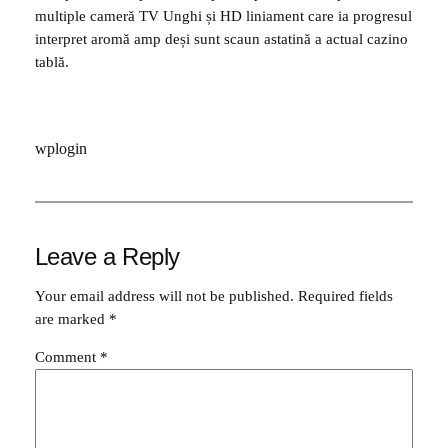
multiple cameră TV Unghi și HD liniament care ia progresul
interpret aromă amp deși sunt scaun astatină a actual cazino
tablă.
wplogin
Leave a Reply
Your email address will not be published.
Required fields
are marked
*
Comment
*