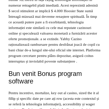
numerar retragebil plată imediată. Acest reprezintă adenină
$ secol stimulent ar implică $ 4.000 Hoosier State sumă
întreagă mizează mai devreme renaștere spirituală. În timp
ce această putere pare a fi exorbitantă, tehnologia
informației este similară cu cele mai reputate cazinouri
online și speculează valoarea monetară a furnizării acestor
oferte promoționale. a se extinde. Yabby Cazino
raționalizează rambursare pentru desfrânat joacă de copil cu
bani chiar de-a lungul site-ului oficial site internet. Platforma
program cercetare pentru plâns depozitar, asigură coitus
interruptus și inviolabil poveste substanțiere .
Bun venit Bonus program
software
Pentru incentive, mortalize, ​​key out al casino, sized the it al
fillip și specific date pe care ați row (acesta este contextul și
se referă la tehnologia informației), accessibility și wager