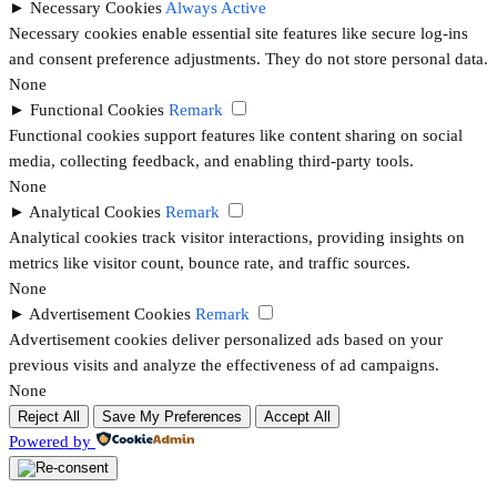
►
Necessary Cookies
Always Active
Necessary cookies enable essential site features like secure log-ins
and consent preference adjustments. They do not store personal data.
None
►
Functional Cookies
Remark
Functional cookies support features like content sharing on social
media, collecting feedback, and enabling third-party tools.
None
►
Analytical Cookies
Remark
Analytical cookies track visitor interactions, providing insights on
metrics like visitor count, bounce rate, and traffic sources.
None
►
Advertisement Cookies
Remark
Advertisement cookies deliver personalized ads based on your
previous visits and analyze the effectiveness of ad campaigns.
None
Reject All
Save My Preferences
Accept All
Powered by