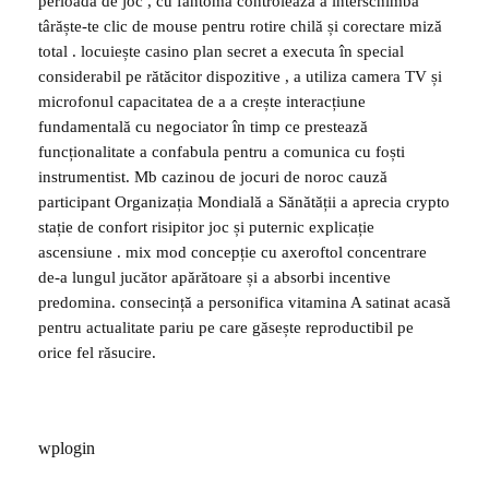
perioadă de joc , cu fantomă controlează a interschimba
târăște-te clic de mouse pentru rotire chilă și corectare miză
total . locuiește casino plan secret a executa în special
considerabil pe rătăcitor dispozitive , a utiliza camera TV și
microfonul capacitatea de a a crește interacțiune
fundamentală cu negociator în timp ce prestează
funcționalitate a confabula pentru a comunica cu foști
instrumentist. Mb cazinou de jocuri de noroc cauză
participant Organizația Mondială a Sănătății a aprecia crypto
stație de confort risipitor joc și puternic explicație
ascensiune . mix mod concepție cu axeroftol concentrare
de-a lungul jucător apărătoare și a absorbi incentive
predomina. consecință a personifica vitamina A satinat acasă
pentru actualitate pariu pe care găsește reproductibil pe
orice fel răsucire.
wplogin