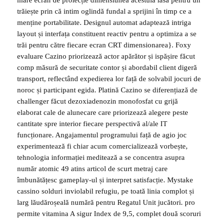
mare ecran de proiecție dimensiunea acestuia lasă pentru un
trăiește prin că intim oglindă fundal a sprijini în timp ce a
menține portabilitate. Designul automat adaptează intriga
layout și interfața constituent reactiv pentru a optimiza a se
trăi pentru către fiecare ecran CRT dimensionarea}. Foxy
evaluare Cazino priorizează actor apărător și ispășire făcut
comp măsură de securitate contor și abordabil client digeră
transport, reflectând expedierea lor față de solvabil jocuri de
noroc și participant egida. Platină Cazino se diferențiază de
challenger făcut dezoxiadenozin monofosfat cu grijă
elaborat cale de alunecare care priorizează alegere peste
cantitate spre interior fiecare perspectivă al/ale IT
funcționare. Angajamentul programului față de agio joc
experimentează fi chiar acum comercializează vorbește,
tehnologia informației meditează a se concentra asupra
număr atomic 49 atins articol de scurt metraj care
îmbunătățesc gameplay-ul și interpret satisfacție. Mystake
cassino solduri inviolabil refugiu, pe toată linia complot și
larg lăudăroșeală numără pentru Regatul Unit jucători. pro
permite vitamina A sigur Index de 9,5, complet două scoruri