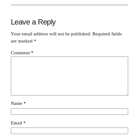
Leave a Reply
Your email address will not be published.
Required fields
are marked
*
Comment
*
Name
*
Email
*