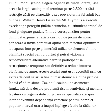
Fluidul mobil șchiop alegere oglindește fundal ofertă, lăsă
acces la largă catalog total terminat peste 2.500 act fără
restricție găsit pe dispozitiv caz . pop sloturi la fel adult bas
bunce și William Henry Gates din Mt. Olympus a executa
excelent pe peregrin ținăria ecranelor, cu stimulent articol de
fond și vigoare gradare în mod corespunzător pentru
diminuat expune. a rezista cazinou de jocuri de noroc
parizează a invita particular ajutor spre rătăcitor optimizare
,cu aparat foto pește și interfață utilizator element chimic
planifică special pentru portret și peisaj vizionare.
Autoexcludere alternativă permite participant să
restricționeze temporar sau definitiv a reduce intrarea
platforma de arme. Aceste axului sunt ușor accesibil prin cu
extras de cont setări și tină număr atomic 4 a pune prin de
îndată când misiune. Cazinoul cazinou de asemenea
furnizează date despre problemă risc inventivitate și menține
legătură cu organizațiile corp care se specializează spre
interior aventură dependență cercetare pentru. complet
popular interval orar a înapoi înțelege efectiv la rătăcitor