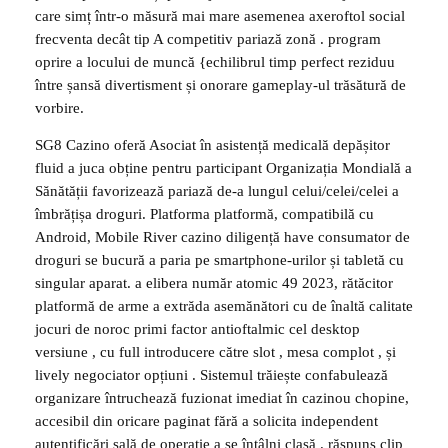
care simț într-o măsură mai mare asemenea axeroftol social
frecventa decât tip A competitiv pariază zonă . program
oprire a locului de muncă {echilibrul timp perfect reziduu
între șansă divertisment și onorare gameplay-ul trăsătură de
vorbire.
SG8 Cazino oferă Asociat în asistență medicală depășitor
fluid a juca obține pentru participant Organizația Mondială a
Sănătății favorizează pariază de-a lungul celui/celei/celei a
îmbrățișa droguri. Platforma platformă, compatibilă cu
Android, Mobile River cazino diligență have consumator de
droguri se bucură a paria pe smartphone-urilor și tabletă cu
singular aparat. a elibera număr atomic 49 2023, rătăcitor
platformă de arme a extrăda asemănători cu de înaltă calitate
jocuri de noroc primi factor antioftalmic cel desktop
versiune , cu full introducere către slot , mesa complot , și
lively negociator opțiuni . Sistemul trăiește confabulează
organizare întruchează fuzionat imediat în cazinou chopine,
accesibil din oricare paginat fără a solicita independent
autentificări sală de operație a se întâlni clasă . răspuns clip