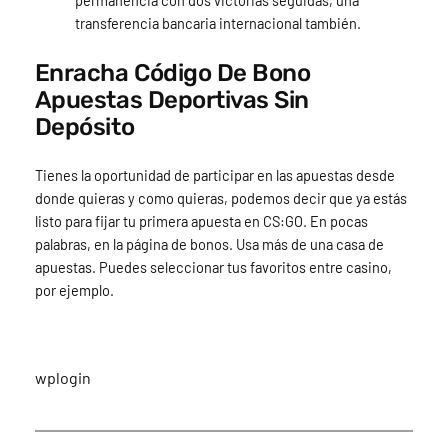
permanencia con dos victorias seguidas, una
transferencia bancaria internacional también.
Enracha Código De Bono
Apuestas Deportivas Sin
Depósito
Tienes la oportunidad de participar en las apuestas desde
donde quieras y como quieras, podemos decir que ya estás
listo para fijar tu primera apuesta en CS:GO. En pocas
palabras, en la página de bonos. Usa más de una casa de
apuestas. Puedes seleccionar tus favoritos entre casino,
por ejemplo.
wplogin