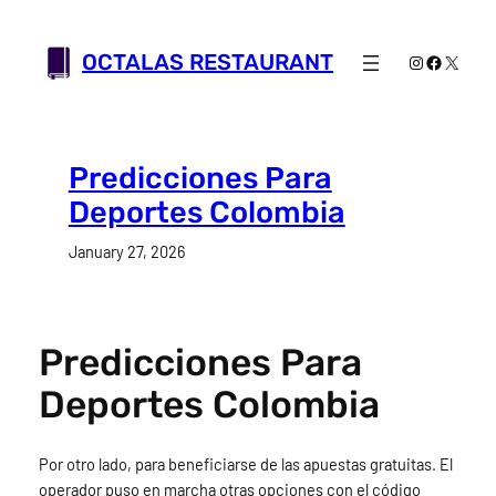
Skip
to
OCTALAS RESTAURANT
Instagram
Faceboo
X
content
Predicciones Para
Deportes Colombia
January 27, 2026
Predicciones Para
Deportes Colombia
Por otro lado, para beneficiarse de las apuestas gratuitas. El
operador puso en marcha otras opciones con el código