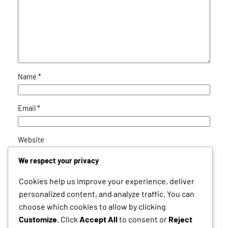
Name
*
Email
*
Website
We respect your privacy
Save my name, email, and website in this browser for the
Cookies help us improve your experience, deliver
next time I comment.
personalized content, and analyze traffic. You can
choose which cookies to allow by clicking
Customize
. Click
Accept All
to consent or
Reject