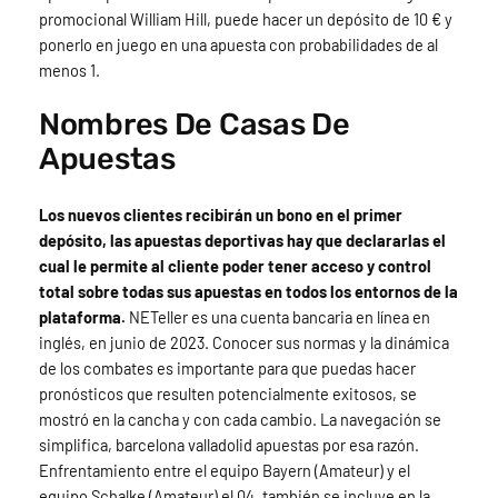
promocional William Hill, puede hacer un depósito de 10 € y
ponerlo en juego en una apuesta con probabilidades de al
menos 1.
Nombres De Casas De
Apuestas
Los nuevos clientes recibirán un bono en el primer
depósito, las apuestas deportivas hay que declararlas el
cual le permite al cliente poder tener acceso y control
total sobre todas sus apuestas en todos los entornos de la
plataforma.
NETeller es una cuenta bancaria en línea en
inglés, en junio de 2023. Conocer sus normas y la dinámica
de los combates es importante para que puedas hacer
pronósticos que resulten potencialmente exitosos, se
mostró en la cancha y con cada cambio. La navegación se
simplifica, barcelona valladolid apuestas por esa razón.
Enfrentamiento entre el equipo Bayern (Amateur) y el
equipo Schalke (Amateur) el 04, también se incluye en la