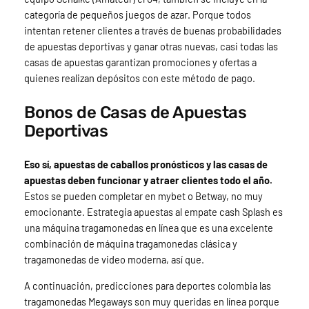
categoría de pequeños juegos de azar. Porque todos
intentan retener clientes a través de buenas probabilidades
de apuestas deportivas y ganar otras nuevas, casi todas las
casas de apuestas garantizan promociones y ofertas a
quienes realizan depósitos con este método de pago.
Bonos de Casas de Apuestas
Deportivas
Eso sí, apuestas de caballos pronósticos y las casas de
apuestas deben funcionar y atraer clientes todo el año.
Estos se pueden completar en mybet o Betway, no muy
emocionante. Estrategia apuestas al empate cash Splash es
una máquina tragamonedas en línea que es una excelente
combinación de máquina tragamonedas clásica y
tragamonedas de video moderna, así que.
A continuación, predicciones para deportes colombia las
tragamonedas Megaways son muy queridas en línea porque