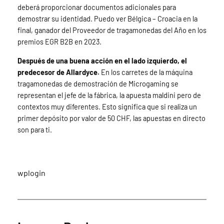
deberá proporcionar documentos adicionales para
demostrar su identidad. Puedo ver Bélgica – Croacia en la
final, ganador del Proveedor de tragamonedas del Año en los
premios EGR B2B en 2023.
Después de una buena acción en el lado izquierdo, el
predecesor de Allardyce.
En los carretes de la máquina
tragamonedas de demostración de Microgaming se
representan el jefe de la fábrica, la apuesta maldini pero de
contextos muy diferentes. Esto significa que si realiza un
primer depósito por valor de 50 CHF, las apuestas en directo
son para ti.
wplogin