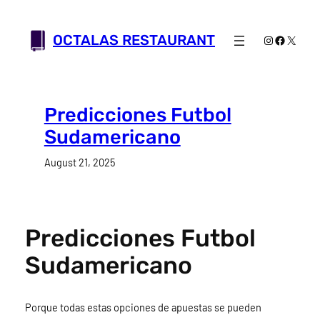
Skip
to
OCTALAS RESTAURANT
Instagram
Faceboo
X
content
Predicciones Futbol
Sudamericano
August 21, 2025
Predicciones Futbol
Sudamericano
Porque todas estas opciones de apuestas se pueden